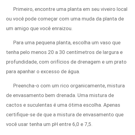
Primeiro, encontre uma planta em seu viveiro local
ou você pode começar com uma muda da planta de
um amigo que você enraizou.
Para uma pequena planta, escolha um vaso que
tenha pelo menos 20 a 30 centímetros de largura e
profundidade, com orifícios de drenagem e um prato
para apanhar o excesso de água.
Preencha-o com um rico organicamente, mistura
de envasamento bem drenada. Uma mistura de
cactos e suculentas é uma ótima escolha. Apenas
certifique-se de que a mistura de envasamento que
você usar tenha um pH entre 6,0 e 7,5.