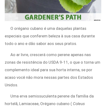
O orégano cubano é uma daquelas plantas
especiais que conferem beleza à sua casa durante
todo o ano e dão sabor aos seus pratos.
Ao ar livre, crescerá como perene apenas nas
zonas de resistência do USDA 9-11, o que o torna um
complemento ideal para sua horta interna, se por
acaso você não mora nessas partes dos Estados
Unidos.
Uma erva semissuculenta perene da família da
hortelã, Lamiaceae, Orégano cubano (
Coleus