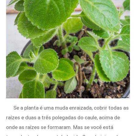
Se a planta é uma muda enraizada, cobrir todas as
raízes e duas a três polegadas do caule, acima de
onde as raízes se formaram. Mas se você está