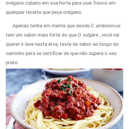
orégano cubano em sua horta para usar fresco em
qualquer receita que peça orégano.
Apenas tenha em mente que desde
C. amboinicus
tem um sabor mais forte do que
O. vulgare
, você vai
querer ir leve nesta erva, teste de sabor ao longo do
caminho para se certificar de que não supera o seu
prato.