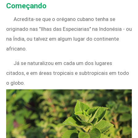
Começando
Acredita-se que o orégano cubano tenha se
originado nas "Ilhas das Especiarias" na Indonésia - ou
na Índia, ou talvez em algum lugar do continente
africano.
Já se naturalizou em cada um dos lugares
citados, e em áreas tropicais e subtropicais em todo
o globo.