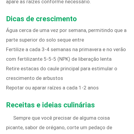
apare as raízes conforme necessário.
Dicas de crescimento
Água cerca de uma vez por semana, permitindo que a
parte superior do solo seque entre
Fertilize a cada 3-4 semanas na primavera e no verão
com fertilizante 5-5-5 (NPK) de liberação lenta
Retire estacas do caule principal para estimular o
crescimento de arbustos
Repotar ou aparar raízes a cada 1-2 anos
Receitas e ideias culinárias
Sempre que você precisar de alguma coisa
picante, sabor de orégano, corte um pedaço de