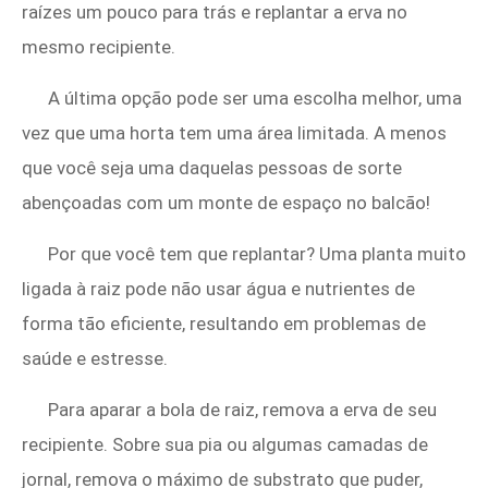
raízes um pouco para trás e replantar a erva no
mesmo recipiente.
A última opção pode ser uma escolha melhor, uma
vez que uma horta tem uma área limitada. A menos
que você seja uma daquelas pessoas de sorte
abençoadas com um monte de espaço no balcão!
Por que você tem que replantar? Uma planta muito
ligada à raiz pode não usar água e nutrientes de
forma tão eficiente, resultando em problemas de
saúde e estresse.
Para aparar a bola de raiz, remova a erva de seu
recipiente. Sobre sua pia ou algumas camadas de
jornal, remova o máximo de substrato que puder,