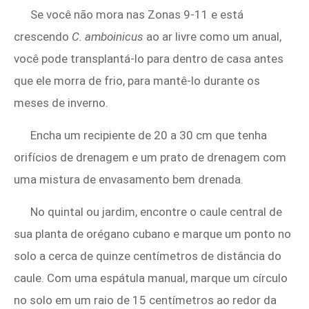
Se você não mora nas Zonas 9-11 e está
crescendo
C. amboinicus
ao ar livre como um anual,
você pode transplantá-lo para dentro de casa antes
que ele morra de frio, para mantê-lo durante os
meses de inverno.
Encha um recipiente de 20 a 30 cm que tenha
orifícios de drenagem e um prato de drenagem com
uma mistura de envasamento bem drenada.
No quintal ou jardim, encontre o caule central de
sua planta de orégano cubano e marque um ponto no
solo a cerca de quinze centímetros de distância do
caule. Com uma espátula manual, marque um círculo
no solo em um raio de 15 centímetros ao redor da