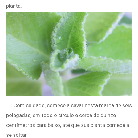
planta.
Com cuidado, comece a cavar nesta marca de seis
polegadas, em todo o círculo e cerca de quinze
centímetros para baixo, até que sua planta comece a
se soltar.