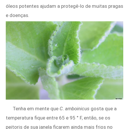
óleos potentes ajudam a protegê-lo de muitas pragas
e doenças.
Tenha em mente que
C. amboinicus
gosta que a
temperatura fique entre 65 e 95 ° F, então, se os
peitoris de sua janela ficarem ainda mais frios no