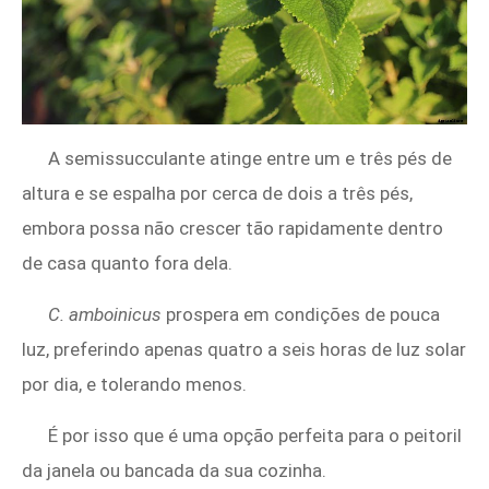
A semissucculante atinge entre um e três pés de
altura e se espalha por cerca de dois a três pés,
embora possa não crescer tão rapidamente dentro
de casa quanto fora dela.
C. amboinicus
prospera em condições de pouca
luz, preferindo apenas quatro a seis horas de luz solar
por dia, e tolerando menos.
É por isso que é uma opção perfeita para o peitoril
da janela ou bancada da sua cozinha.