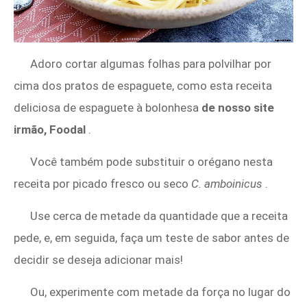
Adoro cortar algumas folhas para polvilhar por
cima dos pratos de espaguete, como esta receita
deliciosa de espaguete à bolonhesa
de nosso site
irmão, Foodal
.
Você também pode substituir o orégano nesta
receita por picado fresco ou seco
C. amboinicus
.
Use cerca de metade da quantidade que a receita
pede, e, em seguida, faça um teste de sabor antes de
decidir se deseja adicionar mais!
Ou, experimente com metade da força no lugar do