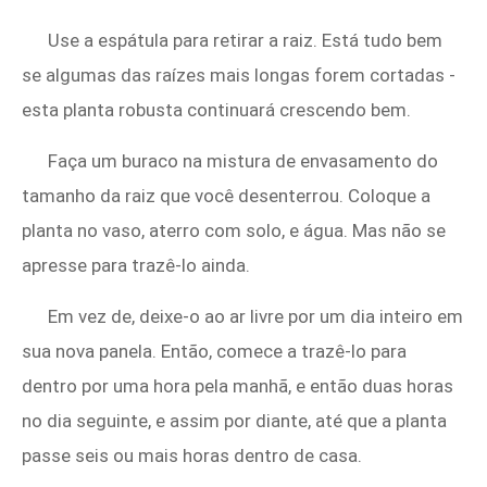
Use a espátula para retirar a raiz. Está tudo bem
se algumas das raízes mais longas forem cortadas -
esta planta robusta continuará crescendo bem.
Faça um buraco na mistura de envasamento do
tamanho da raiz que você desenterrou. Coloque a
planta no vaso, aterro com solo, e água. Mas não se
apresse para trazê-lo ainda.
Em vez de, deixe-o ao ar livre por um dia inteiro em
sua nova panela. Então, comece a trazê-lo para
dentro por uma hora pela manhã, e então duas horas
no dia seguinte, e assim por diante, até que a planta
passe seis ou mais horas dentro de casa.