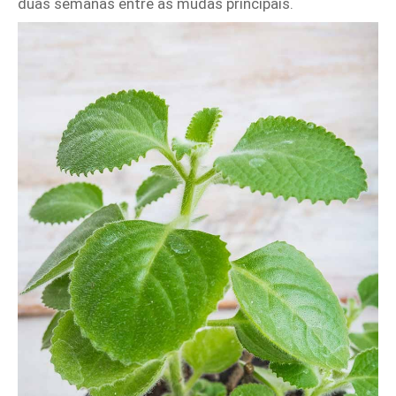
duas semanas entre as mudas principais.