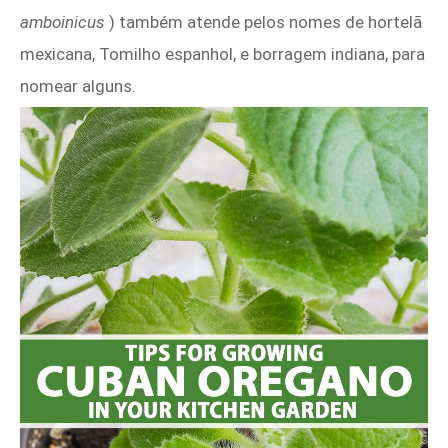
amboinicus
) também atende pelos nomes de hortelã
mexicana, Tomilho espanhol, e borragem indiana, para
nomear alguns.