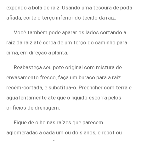
expondo a bola de raiz. Usando uma tesoura de poda
afiada, corte o terço inferior do tecido da raiz.
Você também pode aparar os lados cortando a
raiz da raiz até cerca de um terço do caminho para
cima, em direção à planta.
Reabasteça seu pote original com mistura de
envasamento fresco, faça um buraco para a raiz
recém-cortada, e substitua-o. Preencher com terra e
água lentamente até que o líquido escorra pelos
orifícios de drenagem.
Fique de olho nas raízes que parecem
aglomeradas a cada um ou dois anos, e repot ou