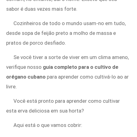
sabor é duas vezes mais forte.
Cozinheiros de todo o mundo usam-no em tudo,
desde sopa de feijão preto a molho de massa e
pratos de porco desfiado.
Se você tiver a sorte de viver em um clima ameno,
verifique nosso
guia completo para o cultivo de
orégano cubano
para aprender como cultivá-lo ao ar
livre.
Você está pronto para aprender como cultivar
esta erva deliciosa em sua horta?
Aqui está o que vamos cobrir: