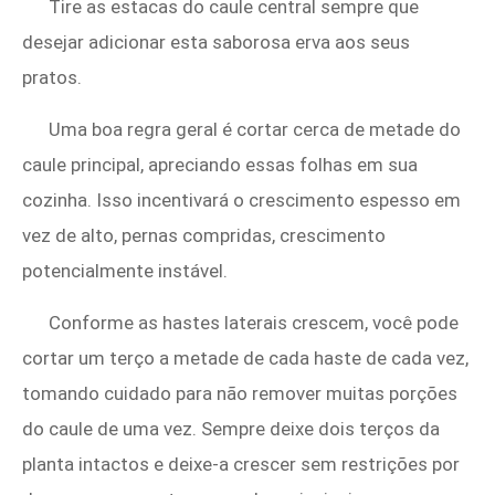
Tire as estacas do caule central sempre que
desejar adicionar esta saborosa erva aos seus
pratos.
Uma boa regra geral é cortar cerca de metade do
caule principal, apreciando essas folhas em sua
cozinha. Isso incentivará o crescimento espesso em
vez de alto, pernas compridas, crescimento
potencialmente instável.
Conforme as hastes laterais crescem, você pode
cortar um terço a metade de cada haste de cada vez,
tomando cuidado para não remover muitas porções
do caule de uma vez. Sempre deixe dois terços da
planta intactos e deixe-a crescer sem restrições por