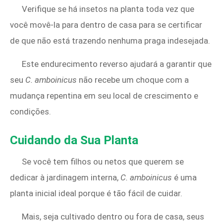
Verifique se há insetos na planta toda vez que
você movê-la para dentro de casa para se certificar
de que não está trazendo nenhuma praga indesejada.
Este endurecimento reverso ajudará a garantir que
seu
C. amboinicus
não recebe um choque com a
mudança repentina em seu local de crescimento e
condições.
Cuidando da Sua Planta
Se você tem filhos ou netos que querem se
dedicar à jardinagem interna,
C. amboinicus
é uma
planta inicial ideal porque é tão
fácil de cuidar.
Mais, seja cultivado dentro ou fora de casa, seus