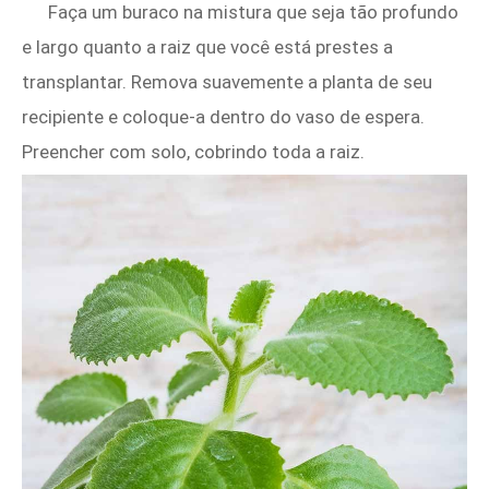
Faça um buraco na mistura que seja tão profundo
e largo quanto a raiz que você está prestes a
transplantar. Remova suavemente a planta de seu
recipiente e coloque-a dentro do vaso de espera.
Preencher com solo, cobrindo toda a raiz.