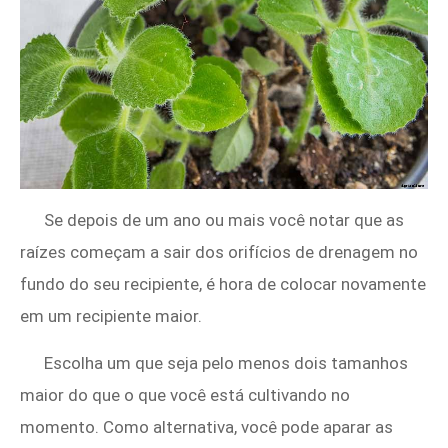
Se depois de um ano ou mais você notar que as
raízes começam a sair dos orifícios de drenagem no
fundo do seu recipiente, é hora de colocar novamente
em um recipiente maior.
Escolha um que seja pelo menos dois tamanhos
maior do que o que você está cultivando no
momento. Como alternativa, você pode aparar as