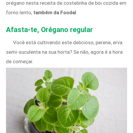
orégano nesta receita de costelinha de boi cozida em
forno lento,
também da Foodal
.
Afasta-te, Orégano regular
Você está cultivando este delicioso, perene, erva
semi-suculenta na sua horta? Se não, agora é a hora
de começar.