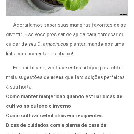
Adoraríamos saber suas maneiras favoritas de se
divertir. E se você precisar de ajuda para começar ou
cuidar de seu
C. amboinicus
plantar, mande-nos uma
linha nos comentários abaixo!
Enquanto isso, verifique estes artigos para obter
mais sugestões de
ervas
que fará adições perfeitas
à sua horta:
Como manter manjericão quando esfriar:dicas de
cultivo no outono e inverno
Como cultivar cebolinhas em recipientes
Dicas de cuidados com a planta de casa de