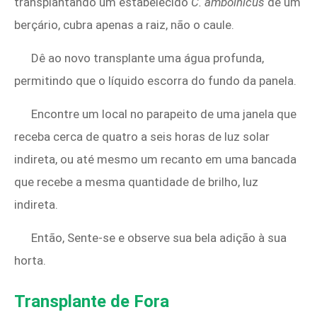
transplantando um estabelecido
C. amboinicus
de um
berçário, cubra apenas a raiz, não o caule.
Dê ao novo transplante uma água profunda,
permitindo que o líquido escorra do fundo da panela.
Encontre um local no parapeito de uma janela que
receba cerca de quatro a seis horas de luz solar
indireta, ou até mesmo um recanto em uma bancada
que recebe a mesma quantidade de brilho, luz
indireta.
Então, Sente-se e observe sua bela adição à sua
horta.
Transplante de Fora