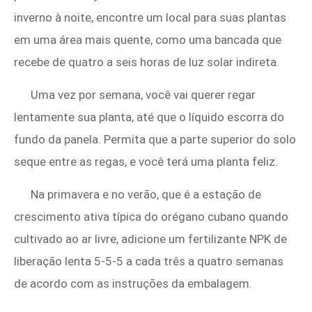
inverno à noite, encontre um local para suas plantas
em uma área mais quente, como uma bancada que
recebe de quatro a seis horas de luz solar indireta.
Uma vez por semana, você vai querer regar
lentamente sua planta, até que o líquido escorra do
fundo da panela. Permita que a parte superior do solo
seque entre as regas, e você terá uma planta feliz.
Na primavera e no verão, que é a estação de
crescimento ativa típica do orégano cubano quando
cultivado ao ar livre, adicione um fertilizante NPK de
liberação lenta 5-5-5 a cada três a quatro semanas
de acordo com as instruções da embalagem.