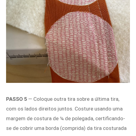
PASSO 5
— Coloque outra tira sobre a última tira,
com os lados direitos juntos. Costure usando uma
margem de costura de ¼ de polegada, certificando-
se de cobrir uma borda (comprida) da tira costurada