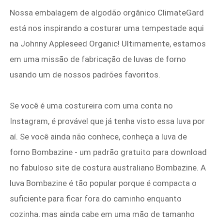
Nossa embalagem de algodão orgânico ClimateGard
está nos inspirando a costurar uma tempestade aqui
na Johnny Appleseed Organic! Ultimamente, estamos
em uma missão de fabricação de luvas de forno
usando um de nossos padrões favoritos.
Se você é uma costureira com uma conta no
Instagram, é provável que já tenha visto essa luva por
aí. Se você ainda não conhece, conheça a luva de
forno Bombazine - um padrão gratuito para download
no fabuloso site de costura australiano Bombazine. A
luva Bombazine é tão popular porque é compacta o
suficiente para ficar fora do caminho enquanto
cozinha, mas ainda cabe em uma mão de tamanho