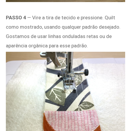
PASSO 4
— Vire a tira de tecido e pressione. Quilt
como mostrado, usando qualquer padrão desejado.
Gostamos de usar linhas onduladas retas ou de
aparência orgânica para esse padrão.