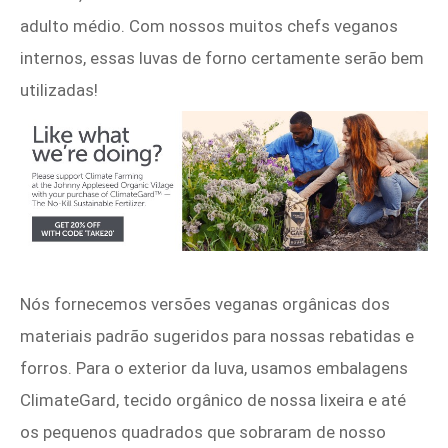
adulto médio. Com nossos muitos chefs veganos
internos, essas luvas de forno certamente serão bem
utilizadas!
Nós fornecemos versões veganas orgânicas dos
materiais padrão sugeridos para nossas rebatidas e
forros. Para o exterior da luva, usamos embalagens
ClimateGard, tecido orgânico de nossa lixeira e até
os pequenos quadrados que sobraram de nosso