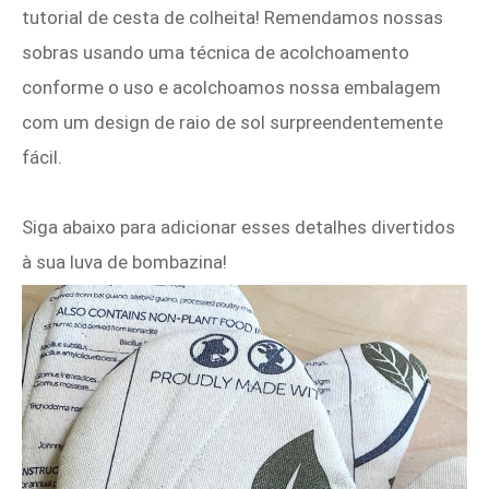
tutorial de cesta de colheita! Remendamos nossas
sobras usando uma técnica de acolchoamento
conforme o uso e acolchoamos nossa embalagem
com um design de raio de sol surpreendentemente
fácil.
Siga abaixo para adicionar esses detalhes divertidos
à sua luva de bombazina!