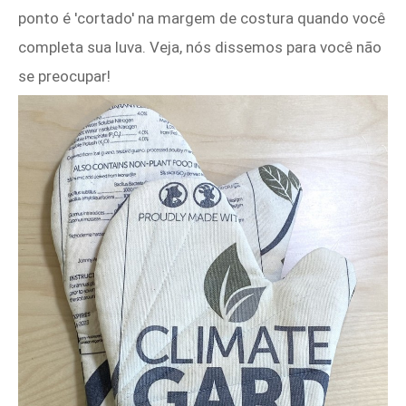
ponto é 'cortado' na margem de costura quando você
completa sua luva. Veja, nós dissemos para você não
se preocupar!