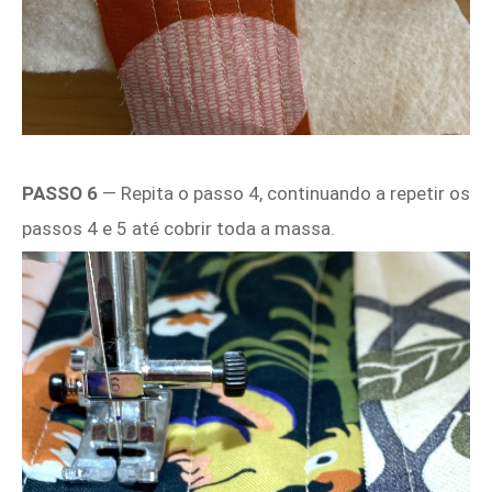
PASSO 6
— Repita o passo 4, continuando a repetir os
passos 4 e 5 até cobrir toda a massa.