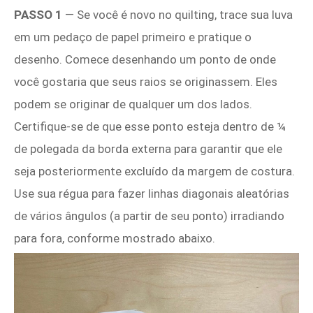
PASSO 1
— Se você é novo no quilting, trace sua luva
em um pedaço de papel primeiro e pratique o
desenho. Comece desenhando um ponto de onde
você gostaria que seus raios se originassem. Eles
podem se originar de qualquer um dos lados.
Certifique-se de que esse ponto esteja dentro de ¼
de polegada da borda externa para garantir que ele
seja posteriormente excluído da margem de costura.
Use sua régua para fazer linhas diagonais aleatórias
de vários ângulos (a partir de seu ponto) irradiando
para fora, conforme mostrado abaixo.