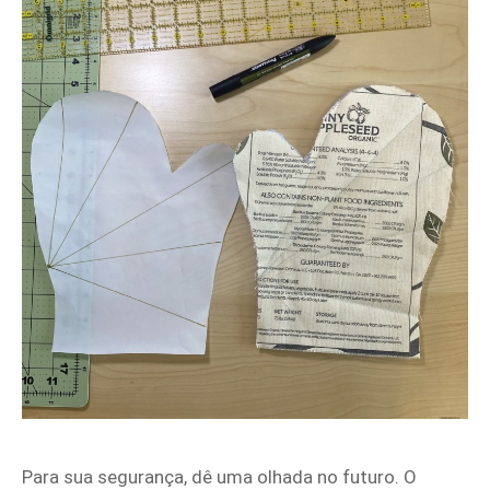
Para sua segurança, dê uma olhada no futuro. O