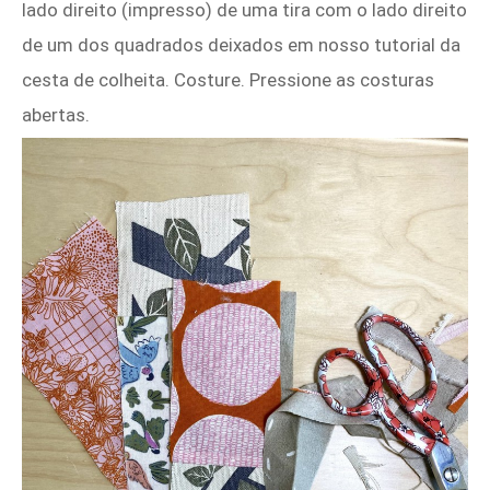
lado direito (impresso) de uma tira com o lado direito
de um dos quadrados deixados em nosso tutorial da
cesta de colheita. Costure. Pressione as costuras
abertas.