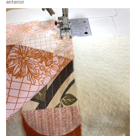
anterior.