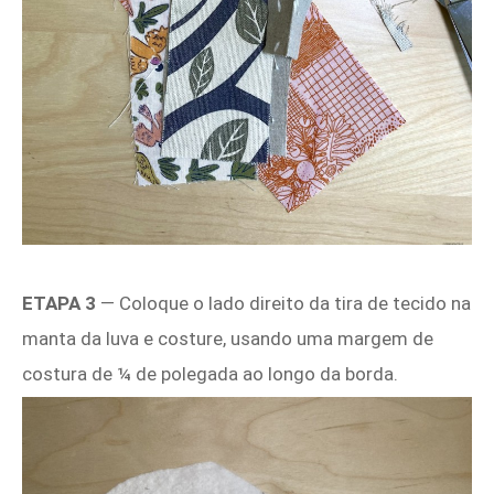
ETAPA 3
—
Coloque o lado direito da tira de tecido na
manta da luva e costure, usando uma margem de
costura de ¼ de polegada ao longo da borda.