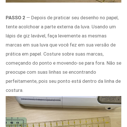
PASSO 2
— Depois de praticar seu desenho no papel,
tente acolchoar a parte externa da luva. Usando um
lápis de giz lavável, faça levemente as mesmas
marcas em sua luva que você fez em sua versão de
prática em papel. Costure sobre suas marcas,
começando do ponto e movendo-se para fora. Não se
preocupe com suas linhas se encontrando
perfeitamente, pois seu ponto está dentro da linha de
costura.