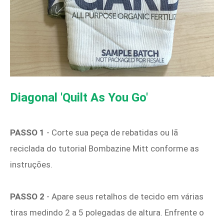
Diagonal 'Quilt As You Go'
PASSO 1
- Corte sua peça de rebatidas ou lã
reciclada do tutorial Bombazine Mitt conforme as
instruções.
PASSO 2
- Apare seus retalhos de tecido em várias
tiras medindo 2 a 5 polegadas de altura. Enfrente o