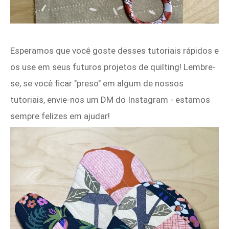
Esperamos que você goste desses tutoriais rápidos e
os use em seus futuros projetos de quilting! Lembre-
se, se você ficar "preso" em algum de nossos
tutoriais, envie-nos um DM do Instagram - estamos
sempre felizes em ajudar!