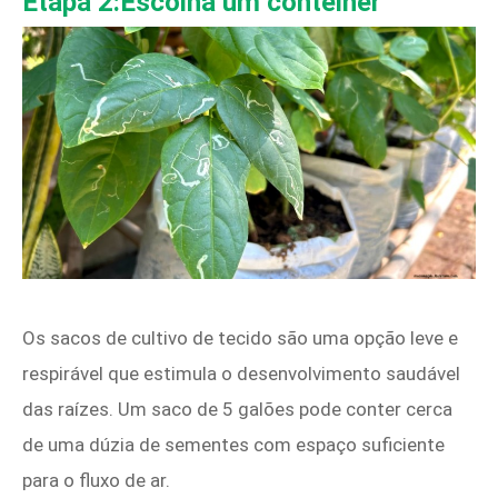
Etapa 2:Escolha um contêiner
Os sacos de cultivo de tecido são uma opção leve e
respirável que estimula o desenvolvimento saudável
das raízes. Um saco de 5 galões pode conter cerca
de uma dúzia de sementes com espaço suficiente
para o fluxo de ar.