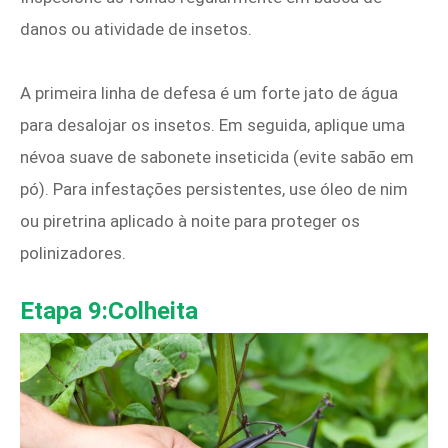
danos ou atividade de insetos.
A primeira linha de defesa é um forte jato de água
para desalojar os insetos. Em seguida, aplique uma
névoa suave de sabonete inseticida (evite sabão em
pó). Para infestações persistentes, use óleo de nim
ou piretrina aplicado à noite para proteger os
polinizadores.
Etapa 9:Colheita