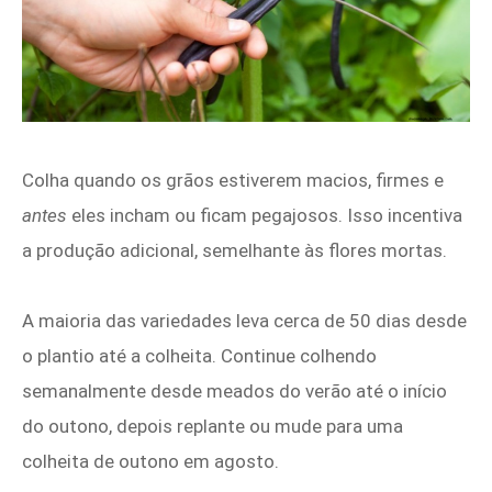
Colha quando os grãos estiverem macios, firmes e
antes
eles incham ou ficam pegajosos. Isso incentiva
a produção adicional, semelhante às flores mortas.
A maioria das variedades leva cerca de 50 dias desde
o plantio até a colheita. Continue colhendo
semanalmente desde meados do verão até o início
do outono, depois replante ou mude para uma
colheita de outono em agosto.