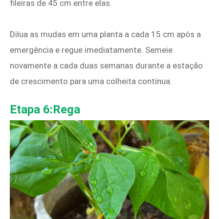
fileiras de 45 cm entre elas.
Dilua as mudas em uma planta a cada 15 cm após a
emergência e regue imediatamente. Semeie
novamente a cada duas semanas durante a estação
de crescimento para uma colheita contínua.
Etapa 6:Rega