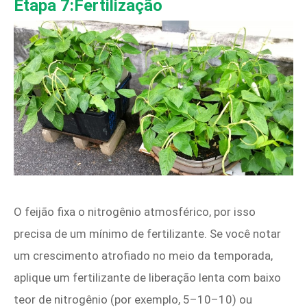
Etapa 7:Fertilização
O feijão fixa o nitrogênio atmosférico, por isso
precisa de um mínimo de fertilizante. Se você notar
um crescimento atrofiado no meio da temporada,
aplique um fertilizante de liberação lenta com baixo
teor de nitrogênio (por exemplo, 5–10–10) ou