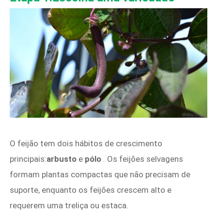
O feijão tem dois hábitos de crescimento
principais:
arbusto
e
pólo
. Os feijões selvagens
formam plantas compactas que não precisam de
suporte, enquanto os feijões crescem alto e
requerem uma treliça ou estaca.