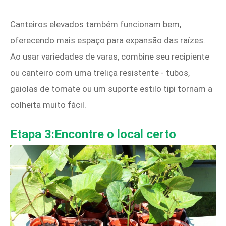
Canteiros elevados também funcionam bem,
oferecendo mais espaço para expansão das raízes.
Ao usar variedades de varas, combine seu recipiente
ou canteiro com uma treliça resistente - tubos,
gaiolas de tomate ou um suporte estilo tipi tornam a
colheita muito fácil.
Etapa 3:Encontre o local certo