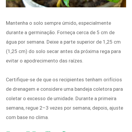
Mantenha o solo sempre úmido, especialmente
durante a germinação. Forneça cerca de 5 cm de
água por semana. Deixe a parte superior de 1,25 cm
(1,25 cm) do solo secar antes da próxima rega para
evitar o apodrecimento das raízes.
Certifique-se de que os recipientes tenham orifícios
de drenagem e considere uma bandeja coletora para
coletar o excesso de umidade. Durante a primeira
semana, regue 2–3 vezes por semana; depois, ajuste
com base no clima.