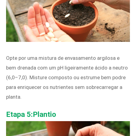
Opte por uma mistura de envasamento argilosa e
bem drenada com um pH ligeiramente ácido a neutro
(6,0–7,0). Misture composto ou estrume bem podre
para enriquecer os nutrientes sem sobrecarregar a
planta.
Etapa 5:Plantio