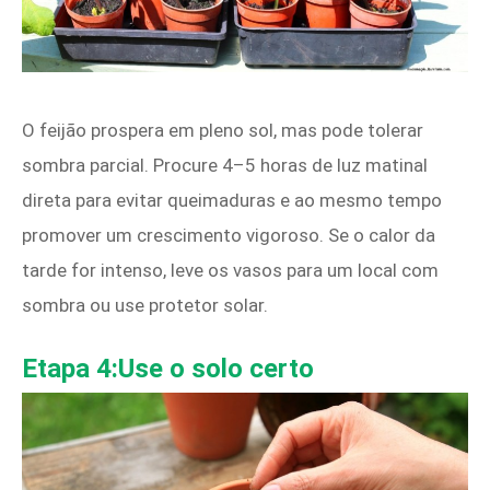
O feijão prospera em pleno sol, mas pode tolerar
sombra parcial. Procure 4–5 horas de luz matinal
direta para evitar queimaduras e ao mesmo tempo
promover um crescimento vigoroso. Se o calor da
tarde for intenso, leve os vasos para um local com
sombra ou use protetor solar.
Etapa 4:Use o solo certo