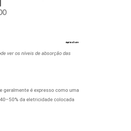
de ver os níveis de absorção das
z, e geralmente é expresso como uma
e 40–50% da eletricidade colocada