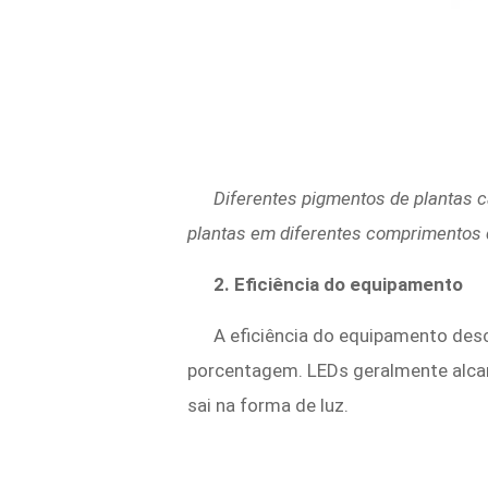
Diferentes pigmentos de plantas 
plantas em diferentes comprimentos
2. Eficiência do equipamento
A eficiência do equipamento des
porcentagem. LEDs geralmente alcan
sai na forma de luz.