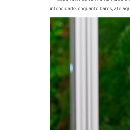
intensidade, enquanto bares, até aq