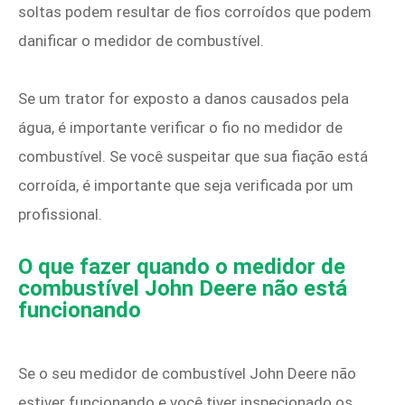
soltas podem resultar de fios corroídos que podem
danificar o medidor de combustível.
Se um trator for exposto a danos causados ​​pela
água, é importante verificar o fio no medidor de
combustível. Se você suspeitar que sua fiação está
corroída, é importante que seja verificada por um
profissional.
O que fazer quando o medidor de
combustível John Deere não está
funcionando
Se o seu medidor de combustível John Deere não
estiver funcionando e você tiver inspecionado os