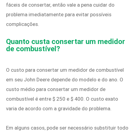
fáceis de consertar, então vale a pena cuidar do
problema imediatamente para evitar possíveis
complicações.
Quanto custa consertar um medidor
de combustível?
O custo para consertar um medidor de combustível
em seu John Deere depende do modelo e do ano. O
custo médio para consertar um medidor de
combustível é entre $ 250 e $ 400. O custo exato
varia de acordo com a gravidade do problema.
Em alguns casos, pode ser necessário substituir todo