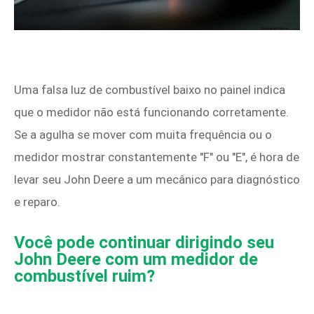
Uma falsa luz de combustível baixo no painel indica
que o medidor não está funcionando corretamente.
Se a agulha se mover com muita frequência ou o
medidor mostrar constantemente "F" ou "E", é hora de
levar seu John Deere a um mecânico para diagnóstico
e reparo.
Você pode continuar dirigindo seu
John Deere com um medidor de
combustível ruim?