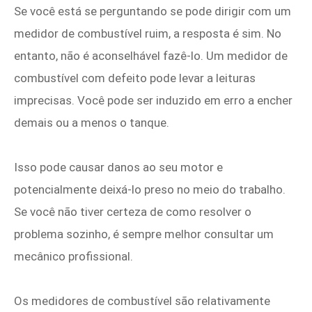
Se você está se perguntando se pode dirigir com um
medidor de combustível ruim, a resposta é sim. No
entanto, não é aconselhável fazê-lo. Um medidor de
combustível com defeito pode levar a leituras
imprecisas. Você pode ser induzido em erro a encher
demais ou a menos o tanque.
Isso pode causar danos ao seu motor e
potencialmente deixá-lo preso no meio do trabalho.
Se você não tiver certeza de como resolver o
problema sozinho, é sempre melhor consultar um
mecânico profissional.
Os medidores de combustível são relativamente