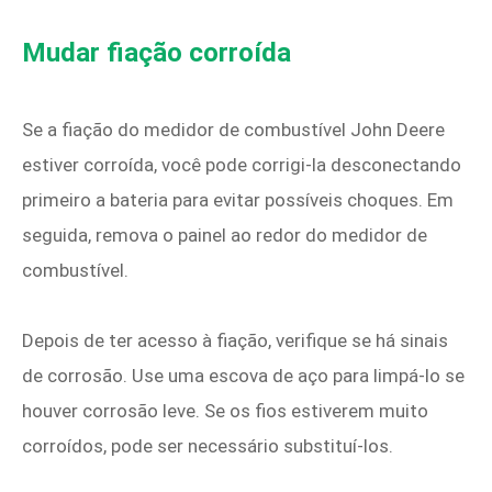
Mudar fiação corroída
Se a fiação do medidor de combustível John Deere
estiver corroída, você pode corrigi-la desconectando
primeiro a bateria para evitar possíveis choques. Em
seguida, remova o painel ao redor do medidor de
combustível.
Depois de ter acesso à fiação, verifique se há sinais
de corrosão. Use uma escova de aço para limpá-lo se
houver corrosão leve. Se os fios estiverem muito
corroídos, pode ser necessário substituí-los.