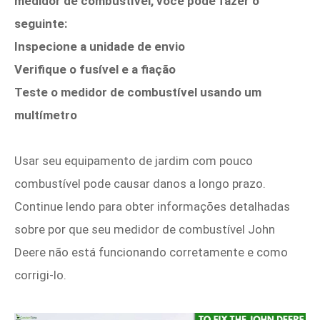
medidor de combustível, você pode fazer o
seguinte:
Inspecione a unidade de envio
Verifique o fusível e a fiação
Teste o medidor de combustível usando um
multímetro
Usar seu equipamento de jardim com pouco
combustível pode causar danos a longo prazo.
Continue lendo para obter informações detalhadas
sobre por que seu medidor de combustível John
Deere não está funcionando corretamente e como
corrigi-lo.