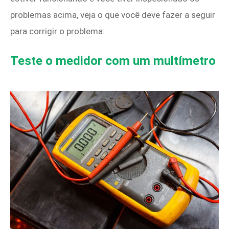
problemas acima, veja o que você deve fazer a seguir
para corrigir o problema:
Teste o medidor com um multímetro