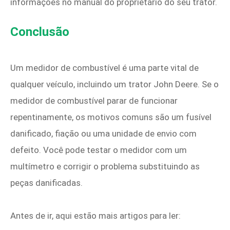
informações no manual do proprietário do seu trator.
Conclusão
Um medidor de combustível é uma parte vital de
qualquer veículo, incluindo um trator John Deere. Se o
medidor de combustível parar de funcionar
repentinamente, os motivos comuns são um fusível
danificado, fiação ou uma unidade de envio com
defeito. Você pode testar o medidor com um
multímetro e corrigir o problema substituindo as
peças danificadas.
Antes de ir, aqui estão mais artigos para ler: