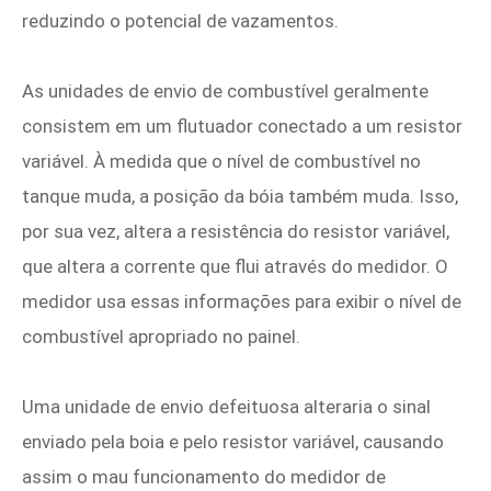
reduzindo o potencial de vazamentos.
As unidades de envio de combustível geralmente
consistem em um flutuador conectado a um resistor
variável. À medida que o nível de combustível no
tanque muda, a posição da bóia também muda. Isso,
por sua vez, altera a resistência do resistor variável,
que altera a corrente que flui através do medidor. O
medidor usa essas informações para exibir o nível de
combustível apropriado no painel.
Uma unidade de envio defeituosa alteraria o sinal
enviado pela boia e pelo resistor variável, causando
assim o mau funcionamento do medidor de