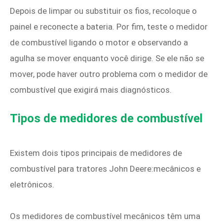
Depois de limpar ou substituir os fios, recoloque o
painel e reconecte a bateria. Por fim, teste o medidor
de combustível ligando o motor e observando a
agulha se mover enquanto você dirige. Se ele não se
mover, pode haver outro problema com o medidor de
combustível que exigirá mais diagnósticos.
Tipos de medidores de combustível
Existem dois tipos principais de medidores de
combustível para tratores John Deere:mecânicos e
eletrônicos.
Os medidores de combustível mecânicos têm uma