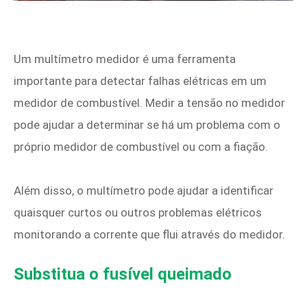
Um multímetro medidor é uma ferramenta
importante para detectar falhas elétricas em um
medidor de combustível. Medir a tensão no medidor
pode ajudar a determinar se há um problema com o
próprio medidor de combustível ou com a fiação.
Além disso, o multímetro pode ajudar a identificar
quaisquer curtos ou outros problemas elétricos
monitorando a corrente que flui através do medidor.
Substitua o fusível queimado