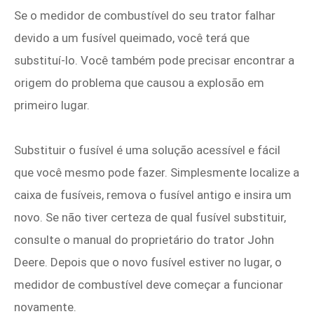
Se o medidor de combustível do seu trator falhar
devido a um fusível queimado, você terá que
substituí-lo. Você também pode precisar encontrar a
origem do problema que causou a explosão em
primeiro lugar.
Substituir o fusível é uma solução acessível e fácil
que você mesmo pode fazer. Simplesmente localize a
caixa de fusíveis, remova o fusível antigo e insira um
novo. Se não tiver certeza de qual fusível substituir,
consulte o manual do proprietário do trator John
Deere. Depois que o novo fusível estiver no lugar, o
medidor de combustível deve começar a funcionar
novamente.