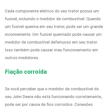
Cada componente elétrico do seu trator possui um
fusível, incluindo o medidor de combustível. Quando
um fusível queima em seu trator, pode ser um grande
inconveniente. Um fusível queimado pode causar um
medidor de combustível defeituoso em seu trator.
Isso também pode causar mau funcionamento em
outros medidores.
Fiação corroída
Se você perceber que o medidor de combustível do
seu John Deere não está funcionando corretamente,
pode ser por causa de fios corroídos. Conexões