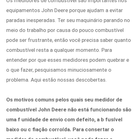
Os medidores de combustível são importantes nos
equipamentos John Deere porque ajudam a evitar
paradas inesperadas. Ter seu maquinário parando no
meio do trabalho por causa do pouco combustível
pode ser frustrante, então você precisa saber quanto
combustível resta a qualquer momento. Para
entender por que esses medidores podem quebrar e
o que fazer, pesquisamos minuciosamente o
problema. Aqui estão nossas descobertas.
Os motivos comuns pelos quais seu medidor de
combustível John Deere não está funcionando são
uma f
unidade de envio com defeito, a b
fusível
baixo ou c
fiação corroída. Para consertar o