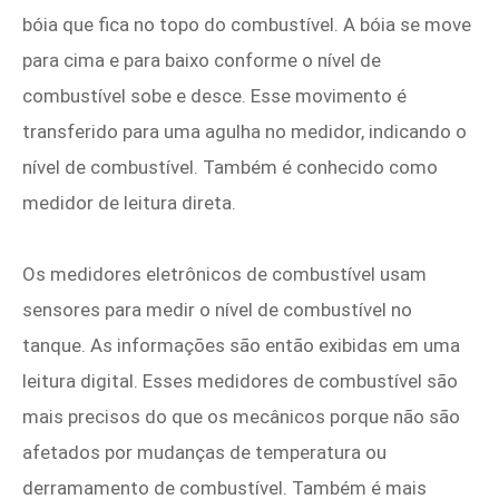
bóia que fica no topo do combustível. A bóia se move
para cima e para baixo conforme o nível de
combustível sobe e desce. Esse movimento é
transferido para uma agulha no medidor, indicando o
nível de combustível. Também é conhecido como
medidor de leitura direta.
Os medidores eletrônicos de combustível usam
sensores para medir o nível de combustível no
tanque. As informações são então exibidas em uma
leitura digital. Esses medidores de combustível são
mais precisos do que os mecânicos porque não são
afetados por mudanças de temperatura ou
derramamento de combustível. Também é mais