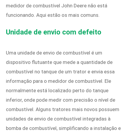
medidor de combustível John Deere não está
funcionando. Aqui estão os mais comuns.
Unidade de envio com defeito
Uma unidade de envio de combustível é um
dispositivo flutuante que mede a quantidade de
combustível no tanque de um trator e envia essa
informação para o medidor de combustível. Ele
normalmente está localizado perto do tanque
inferior, onde pode medir com precisão o nível de
combustível. Alguns tratores mais novos possuem
unidades de envio de combustível integradas à
bomba de combustível, simplificando a instalação e