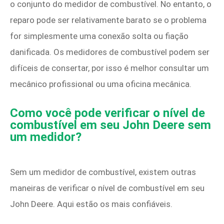
o conjunto do medidor de combustível. No entanto, o
reparo pode ser relativamente barato se o problema
for simplesmente uma conexão solta ou fiação
danificada. Os medidores de combustível podem ser
difíceis de consertar, por isso é melhor consultar um
mecânico profissional ou uma oficina mecânica.
Como você pode verificar o nível de
combustível em seu John Deere sem
um medidor?
Sem um medidor de combustível, existem outras
maneiras de verificar o nível de combustível em seu
John Deere. Aqui estão os mais confiáveis.