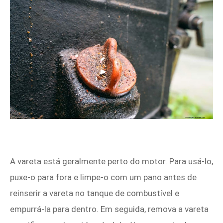
A vareta está geralmente perto do motor. Para usá-lo,
puxe-o para fora e limpe-o com um pano antes de
reinserir a vareta no tanque de combustível e
empurrá-la para dentro. Em seguida, remova a vareta