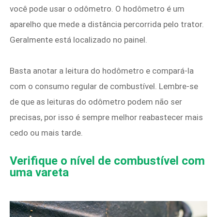
você pode usar o odômetro. O hodômetro é um
aparelho que mede a distância percorrida pelo trator.
Geralmente está localizado no painel.
Basta anotar a leitura do hodômetro e compará-la
com o consumo regular de combustível. Lembre-se
de que as leituras do odômetro podem não ser
precisas, por isso é sempre melhor reabastecer mais
cedo ou mais tarde.
Verifique o nível de combustível com
uma vareta