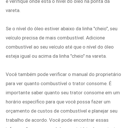
e verifique onde está o nível do óleo na ponta da
vareta.
Se o nível do óleo estiver abaixo da linha "cheio", seu
veículo precisa de mais combustível. Adicione
combustível ao seu veículo até que o nível do óleo
esteja igual ou acima da linha "cheio" na vareta.
Você também pode verificar o manual do proprietário
para ver quanto combustível o trator consome. É
importante saber quanto seu trator consome em um
horário específico para que você possa fazer um
orçamento de custos de combustível e planejar seu
trabalho de acordo. Você pode encontrar essas