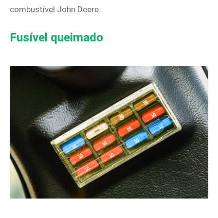
combustível John Deere.
Fusível queimado