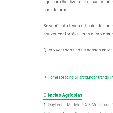
aqui para lhe dizer que essas oraçõ
pare de orar.
Se você está tendo dificuldades co
estiver confortável, mas quero orar
Quero ver todos nós e nossos entes 
Ciências Agrícolas
Daytech - Modelo 2 X 3 Medidores Padr