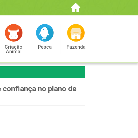
Criação
Pesca
Fazenda
Animal
 confiança no plano de