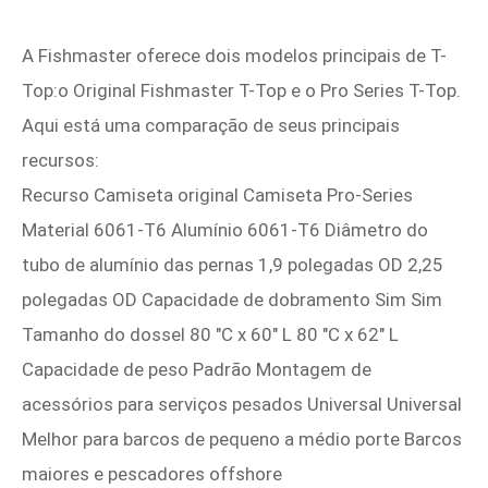
A Fishmaster oferece dois modelos principais de T-
Top:o Original Fishmaster T-Top e o Pro Series T-Top.
Aqui está uma comparação de seus principais
recursos:
Recurso Camiseta original Camiseta Pro-Series
Material 6061-T6 Alumínio 6061-T6 Diâmetro do
tubo de alumínio das pernas 1,9 polegadas OD 2,25
polegadas OD Capacidade de dobramento Sim Sim
Tamanho do dossel 80 "C x 60" L 80 "C x 62" L
Capacidade de peso Padrão Montagem de
acessórios para serviços pesados Universal Universal
Melhor para barcos de pequeno a médio porte Barcos
maiores e pescadores offshore