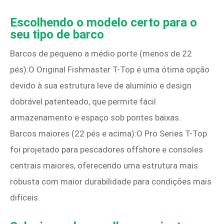
Escolhendo o modelo certo para o
seu tipo de barco
Barcos de pequeno a médio porte (menos de 22
pés):O Original Fishmaster T-Top é uma ótima opção
devido à sua estrutura leve de alumínio e design
dobrável patenteado, que permite fácil
armazenamento e espaço sob pontes baixas.
Barcos maiores (22 pés e acima):O Pro Series T-Top
foi projetado para pescadores offshore e consoles
centrais maiores, oferecendo uma estrutura mais
robusta com maior durabilidade para condições mais
difíceis.