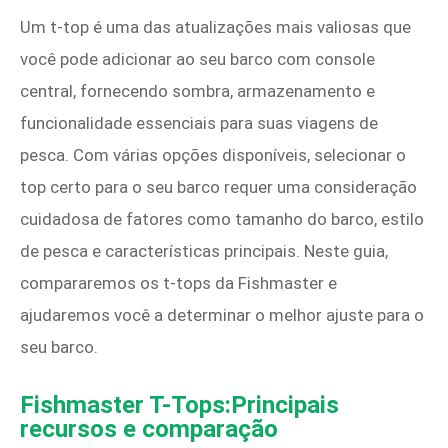
Um t-top é uma das atualizações mais valiosas que
você pode adicionar ao seu barco com console
central, fornecendo sombra, armazenamento e
funcionalidade essenciais para suas viagens de
pesca. Com várias opções disponíveis, selecionar o
top certo para o seu barco requer uma consideração
cuidadosa de fatores como tamanho do barco, estilo
de pesca e características principais. Neste guia,
compararemos os t-tops da Fishmaster e
ajudaremos você a determinar o melhor ajuste para o
seu barco.
Fishmaster T-Tops:Principais
recursos e comparação