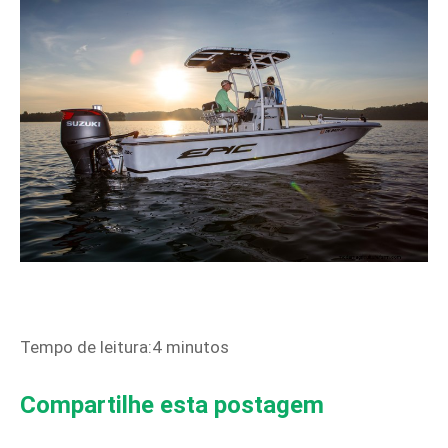
Tempo de leitura:4 minutos
Compartilhe esta postagem