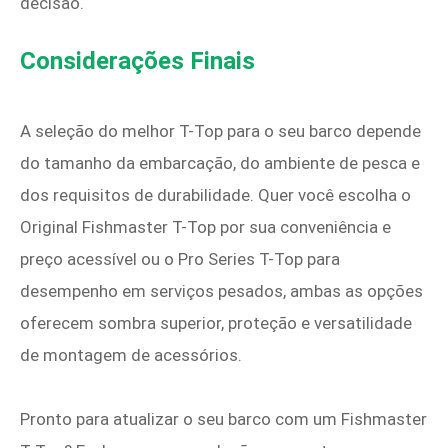
decisão.
Considerações Finais
A seleção do melhor T-Top para o seu barco depende
do tamanho da embarcação, do ambiente de pesca e
dos requisitos de durabilidade. Quer você escolha o
Original Fishmaster T-Top por sua conveniência e
preço acessível ou o Pro Series T-Top para
desempenho em serviços pesados, ambas as opções
oferecem sombra superior, proteção e versatilidade
de montagem de acessórios.
Pronto para atualizar o seu barco com um Fishmaster