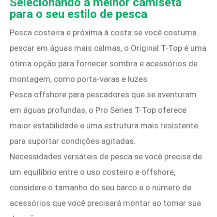
Selecionando a melhor camiseta
para o seu estilo de pesca
Pesca costeira e próxima à costa:se você costuma
pescar em águas mais calmas, o Original T-Top é uma
ótima opção para fornecer sombra e acessórios de
montagem, como porta-varas e luzes.
Pesca offshore:para pescadores que se aventuram
em águas profundas, o Pro Series T-Top oferece
maior estabilidade e uma estrutura mais resistente
para suportar condições agitadas.
Necessidades versáteis de pesca:se você precisa de
um equilíbrio entre o uso costeiro e offshore,
considere o tamanho do seu barco e o número de
acessórios que você precisará montar ao tomar sua