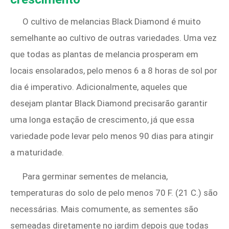
O cultivo de melancias Black Diamond é muito
semelhante ao cultivo de outras variedades. Uma vez
que todas as plantas de melancia prosperam em
locais ensolarados, pelo menos 6 a 8 horas de sol por
dia é imperativo. Adicionalmente, aqueles que
desejam plantar Black Diamond precisarão garantir
uma longa estação de crescimento, já que essa
variedade pode levar pelo menos 90 dias para atingir
a maturidade.
Para germinar sementes de melancia,
temperaturas do solo de pelo menos 70 F. (21 C.) são
necessárias. Mais comumente, as sementes são
semeadas diretamente no jardim depois que todas