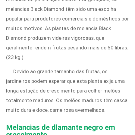
melancias Black Diamond têm sido uma escolha
popular para produtores comerciais e domésticos por
muitos motivos. As plantas de melancia Black
Diamond produzem videiras vigorosas, que
geralmente rendem frutas pesando mais de 50 libras.
(23 kg.).
Devido ao grande tamanho das frutas, os
jardineiros podem esperar que esta planta exija uma
longa estação de crescimento para colher melões
totalmente maduros. Os melões maduros têm casca
muito dura e doce, carne rosa avermelhada.
Melancias de diamante negro em
crescimento