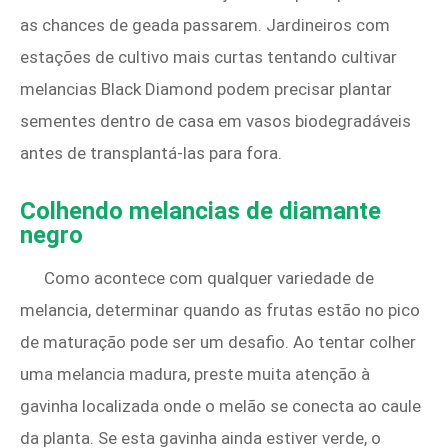
as chances de geada passarem. Jardineiros com
estações de cultivo mais curtas tentando cultivar
melancias Black Diamond podem precisar plantar
sementes dentro de casa em vasos biodegradáveis ​​
antes de transplantá-las para fora.
Colhendo melancias de diamante
negro
Como acontece com qualquer variedade de
melancia, determinar quando as frutas estão no pico
de maturação pode ser um desafio. Ao tentar colher
uma melancia madura, preste muita atenção à
gavinha localizada onde o melão se conecta ao caule
da planta. Se esta gavinha ainda estiver verde, o