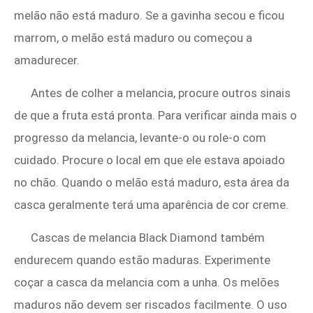
melão não está maduro. Se a gavinha secou e ficou
marrom, o melão está maduro ou começou a
amadurecer.
Antes de colher a melancia, procure outros sinais
de que a fruta está pronta. Para verificar ainda mais o
progresso da melancia, levante-o ou role-o com
cuidado. Procure o local em que ele estava apoiado
no chão. Quando o melão está maduro, esta área da
casca geralmente terá uma aparência de cor creme.
Cascas de melancia Black Diamond também
endurecem quando estão maduras. Experimente
coçar a casca da melancia com a unha. Os melões
maduros não devem ser riscados facilmente. O uso