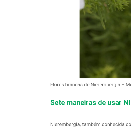
Flores brancas de Nierembergia – M
Sete maneiras de usar Ni
Nierembergia, também conhecida co