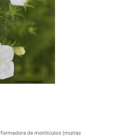
 formadora de montículos (muitas