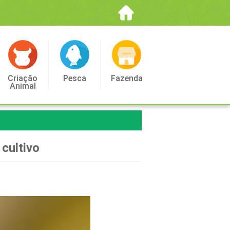
Criação
Pesca
Fazenda
Animal
cultivo