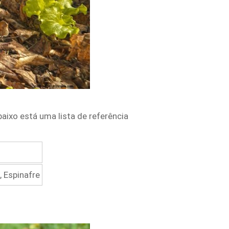
ixo está uma lista de referência
, Espinafre