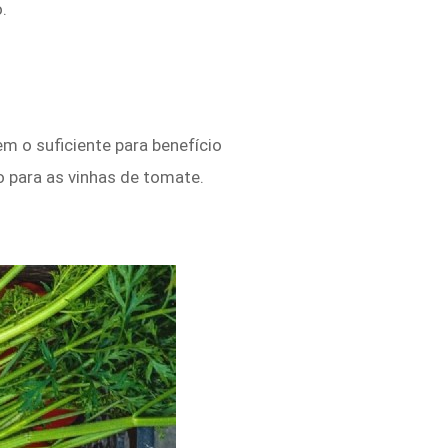
.
m o suficiente para benefício
 para as vinhas de tomate.