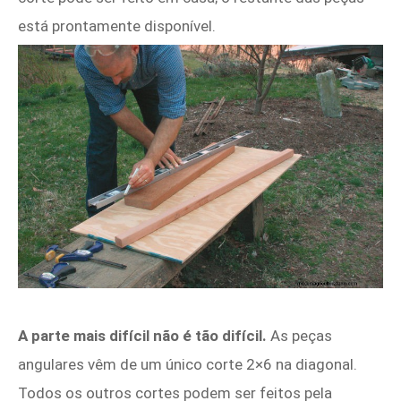
está prontamente disponível.
A parte mais difícil não é tão difícil.
As peças
angulares vêm de um único corte 2×6 na diagonal.
Todos os outros cortes podem ser feitos pela