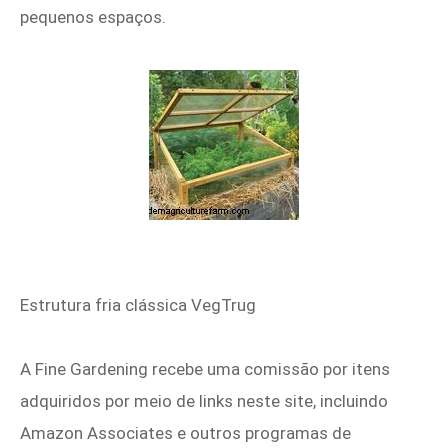
pequenos espaços.
Estrutura fria clássica VegTrug
A Fine Gardening recebe uma comissão por itens
adquiridos por meio de links neste site, incluindo
Amazon Associates e outros programas de