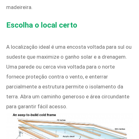
madeireira.
Escolha o local certo
A localização ideal é uma encosta voltada para sul ou
sudeste que maximize o ganho solar e a drenagem.
Uma parede ou cerca viva voltada para o norte
fornece proteção contra o vento, e enterrar
parcialmente a estrutura permite o isolamento da
terra. Abra um caminho generoso e área circundante
para garantir fácil acesso.