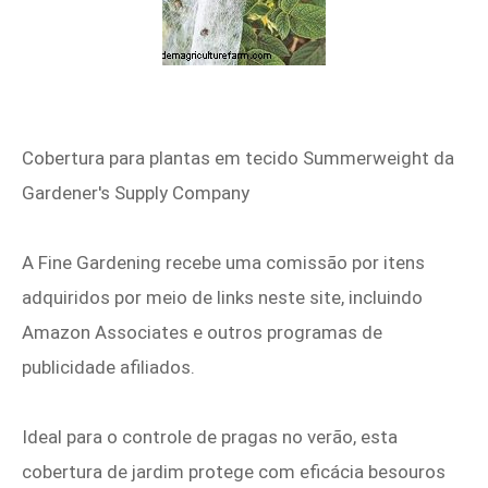
Cobertura para plantas em tecido Summerweight da
Gardener's Supply Company
A Fine Gardening recebe uma comissão por itens
adquiridos por meio de links neste site, incluindo
Amazon Associates e outros programas de
publicidade afiliados.
Ideal para o controle de pragas no verão, esta
cobertura de jardim protege com eficácia besouros