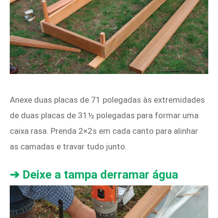
Anexe duas placas de 71 polegadas às extremidades
de duas placas de 31½ polegadas para formar uma
caixa rasa. Prenda 2×2s em cada canto para alinhar
as camadas e travar tudo junto.
➔ Deixe a tampa derramar água