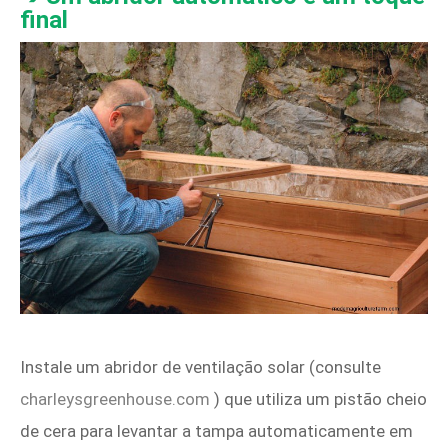
final
Instale um abridor de ventilação solar (consulte
charleysgreenhouse.com
) que utiliza um pistão cheio
de cera para levantar a tampa automaticamente em