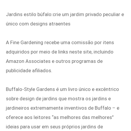
Jardins estilo búfalo:crie um jardim privado peculiar e
único com designs atraentes
A Fine Gardening recebe uma comissão por itens
adquiridos por meio de links neste site, incluindo
Amazon Associates e outros programas de
publicidade afiliados.
Buffalo‑Style Gardens é um livro único e excêntrico
sobre design de jardins que mostra os jardins e
jardineiros extremamente inventivos de Buffalo – e
oferece aos leitores “as melhores das melhores”
ideias para usar em seus próprios jardins de