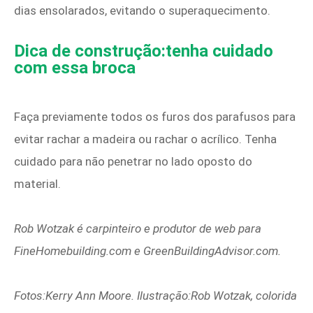
dias ensolarados, evitando o superaquecimento.
Dica de construção:tenha cuidado
com essa broca
Faça previamente todos os furos dos parafusos para
evitar rachar a madeira ou rachar o acrílico. Tenha
cuidado para não penetrar no lado oposto do
material.
Rob Wotzak é carpinteiro e produtor de web para
FineHomebuilding.com e GreenBuildingAdvisor.com.
Fotos:Kerry Ann Moore. Ilustração:Rob Wotzak, colorida