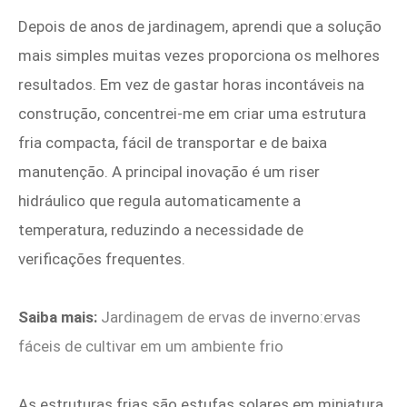
Depois de anos de jardinagem, aprendi que a solução
mais simples muitas vezes proporciona os melhores
resultados. Em vez de gastar horas incontáveis ​​na
construção, concentrei-me em criar uma estrutura
fria compacta, fácil de transportar e de baixa
manutenção. A principal inovação é um riser
hidráulico que regula automaticamente a
temperatura, reduzindo a necessidade de
verificações frequentes.
Saiba mais:
Jardinagem de ervas de inverno:ervas
fáceis de cultivar em um ambiente frio
As estruturas frias são estufas solares em miniatura