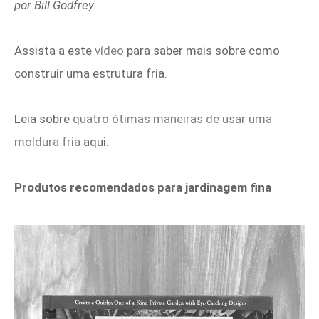
por Bill Godfrey.
Assista a este
vídeo
para saber mais sobre como
construir uma estrutura fria.
Leia sobre
quatro ótimas maneiras de usar uma
moldura fria
aqui.
Produtos recomendados para jardinagem fina