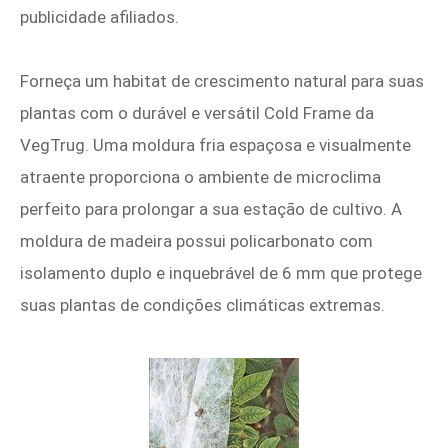
publicidade afiliados.
Forneça um habitat de crescimento natural para suas
plantas com o durável e versátil Cold Frame da
VegTrug. Uma moldura fria espaçosa e visualmente
atraente proporciona o ambiente de microclima
perfeito para prolongar a sua estação de cultivo. A
moldura de madeira possui policarbonato com
isolamento duplo e inquebrável de 6 mm que protege
suas plantas de condições climáticas extremas.