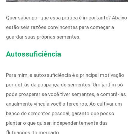
Quer saber por que essa prática é importante? Abaixo
estão seis razões convincentes para começar a
guardar suas próprias sementes.
Autossuficiência
Para mim, a autossuficiência é a principal motivação
por detrás da poupança de sementes. Um jardim só
pode prosperar se você tiver sementes, e comprá-las
anualmente vincula você a terceiros. Ao cultivar um
banco de sementes pessoal, garanto que posso
plantar o que quiser, independentemente das
flutuações do mercado.