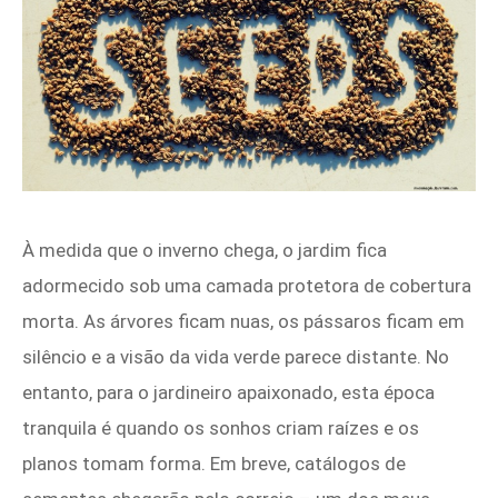
À medida que o inverno chega, o jardim fica
adormecido sob uma camada protetora de cobertura
morta. As árvores ficam nuas, os pássaros ficam em
silêncio e a visão da vida verde parece distante. No
entanto, para o jardineiro apaixonado, esta época
tranquila é quando os sonhos criam raízes e os
planos tomam forma. Em breve, catálogos de