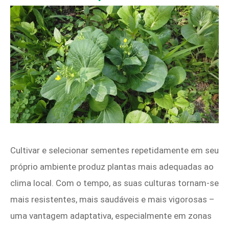
Cultivar e selecionar sementes repetidamente em seu
próprio ambiente produz plantas mais adequadas ao
clima local. Com o tempo, as suas culturas tornam-se
mais resistentes, mais saudáveis ​​e mais vigorosas –
uma vantagem adaptativa, especialmente em zonas