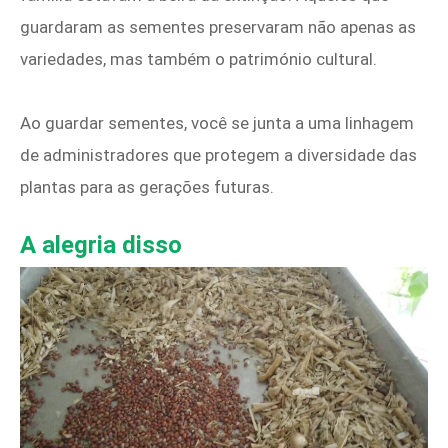
guardaram as sementes preservaram não apenas as
variedades, mas também o património cultural.
Ao guardar sementes, você se junta a uma linhagem
de administradores que protegem a diversidade das
plantas para as gerações futuras.
A alegria disso