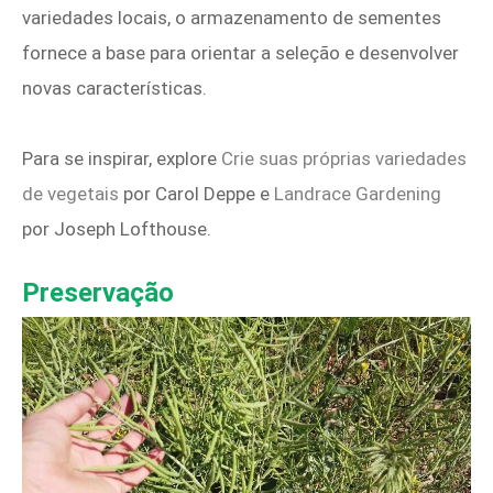
variedades locais, o armazenamento de sementes
fornece a base para orientar a seleção e desenvolver
novas características.
Para se inspirar, explore
Crie suas próprias variedades
de vegetais
por Carol Deppe e
Landrace Gardening
por Joseph Lofthouse.
Preservação