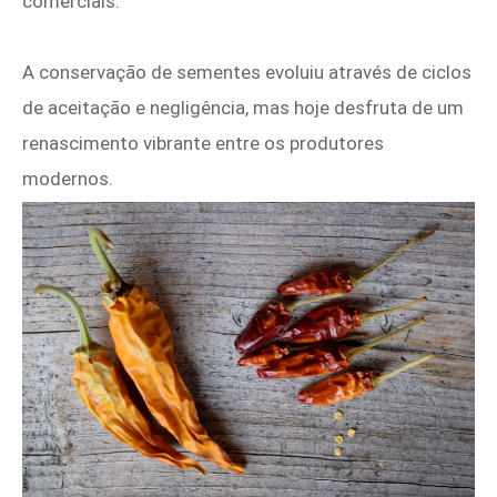
comerciais.
A conservação de sementes evoluiu através de ciclos
de aceitação e negligência, mas hoje desfruta de um
renascimento vibrante entre os produtores
modernos.