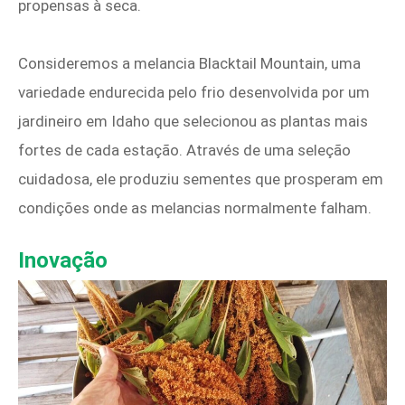
propensas à seca.
Consideremos a melancia Blacktail Mountain, uma
variedade endurecida pelo frio desenvolvida por um
jardineiro em Idaho que selecionou as plantas mais
fortes de cada estação. Através de uma seleção
cuidadosa, ele produziu sementes que prosperam em
condições onde as melancias normalmente falham.
Inovação