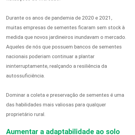
Durante os anos de pandemia de 2020 e 2021,
muitas empresas de sementes ficaram sem stock à
medida que novos jardineiros inundavam o mercado.
Aqueles de nós que possuem bancos de sementes
nacionais poderiam continuar a plantar
ininterruptamente, realçando a resiliência da
autossuficiência.
Dominar a coleta e preservação de sementes é uma
das habilidades mais valiosas para qualquer
proprietário rural.
Aumentar a adaptabilidade ao solo