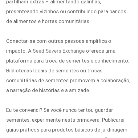
partilham extras – alimentando galinhas,
presenteando vizinhos ou contribuindo para bancos
de alimentos e hortas comunitárias.
Conectar-se com outras pessoas amplifica o
impacto. A
Seed Savers Exchange
oferece uma
plataforma para troca de sementes e conhecimento.
Bibliotecas locais de sementes ou trocas
comunitárias de sementes promovem a colaboração,
a narração de histórias e a amizade.
Eu te convenci? Se você nunca tentou guardar
sementes, experimente nesta primavera. Publicarei
guias práticos para produtos básicos de jardinagem