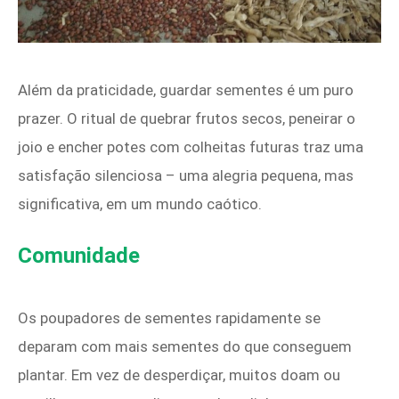
Além da praticidade, guardar sementes é um puro
prazer. O ritual de quebrar frutos secos, peneirar o
joio e encher potes com colheitas futuras traz uma
satisfação silenciosa – uma alegria pequena, mas
significativa, em um mundo caótico.
Comunidade
Os poupadores de sementes rapidamente se
deparam com mais sementes do que conseguem
plantar. Em vez de desperdiçar, muitos doam ou