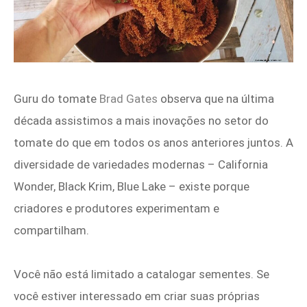
Guru do tomate
Brad Gates
observa que na última
década assistimos a mais inovações no setor do
tomate do que em todos os anos anteriores juntos. A
diversidade de variedades modernas – California
Wonder, Black Krim, Blue Lake – existe porque
criadores e produtores experimentam e
compartilham.
Você não está limitado a catalogar sementes. Se
você estiver interessado em criar suas próprias