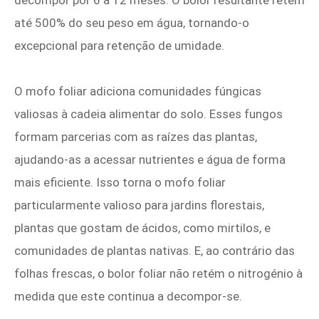
até 500% do seu peso em água, tornando-o
excepcional para retenção de umidade.
O mofo foliar adiciona comunidades fúngicas
valiosas à cadeia alimentar do solo. Esses fungos
formam parcerias com as raízes das plantas,
ajudando-as a acessar nutrientes e água de forma
mais eficiente. Isso torna o mofo foliar
particularmente valioso para jardins florestais,
plantas que gostam de ácidos, como mirtilos, e
comunidades de plantas nativas. E, ao contrário das
folhas frescas, o bolor foliar não retém o nitrogénio à
medida que este continua a decompor-se.