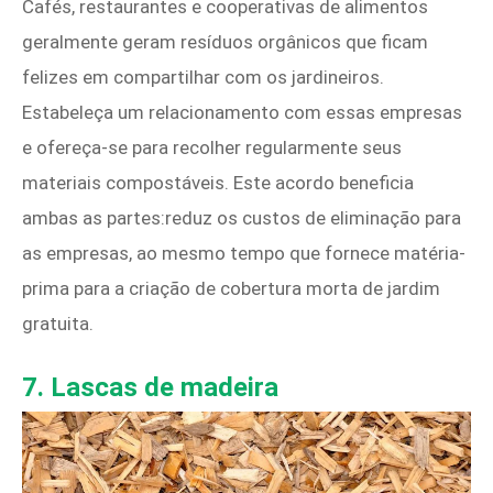
Cafés, restaurantes e cooperativas de alimentos
geralmente geram resíduos orgânicos que ficam
felizes em compartilhar com os jardineiros.
Estabeleça um relacionamento com essas empresas
e ofereça-se para recolher regularmente seus
materiais compostáveis. Este acordo beneficia
ambas as partes:reduz os custos de eliminação para
as empresas, ao mesmo tempo que fornece matéria-
prima para a criação de cobertura morta de jardim
gratuita.
7. Lascas de madeira