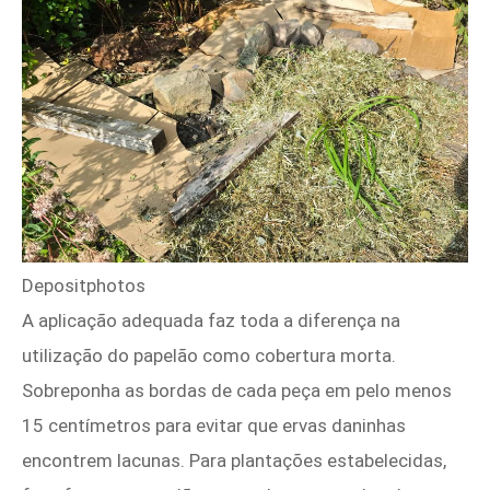
Depositphotos
A aplicação adequada faz toda a diferença na
utilização do papelão como cobertura morta.
Sobreponha as bordas de cada peça em pelo menos
15 centímetros para evitar que ervas daninhas
encontrem lacunas. Para plantações estabelecidas,