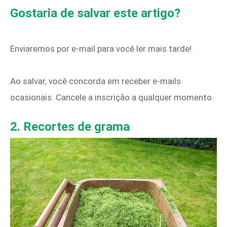
Gostaria de salvar este artigo?
Enviaremos por e-mail para você ler mais tarde!
Ao salvar, você concorda em receber e-mails
ocasionais. Cancele a inscrição a qualquer momento.
2. Recortes de grama