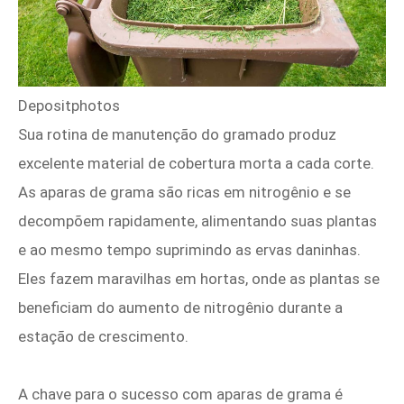
Depositphotos
Sua rotina de manutenção do gramado produz
excelente material de cobertura morta a cada corte.
As aparas de grama são ricas em nitrogênio e se
decompõem rapidamente, alimentando suas plantas
e ao mesmo tempo suprimindo as ervas daninhas.
Eles fazem maravilhas em hortas, onde as plantas se
beneficiam do aumento de nitrogênio durante a
estação de crescimento.
A chave para o sucesso com aparas de grama é