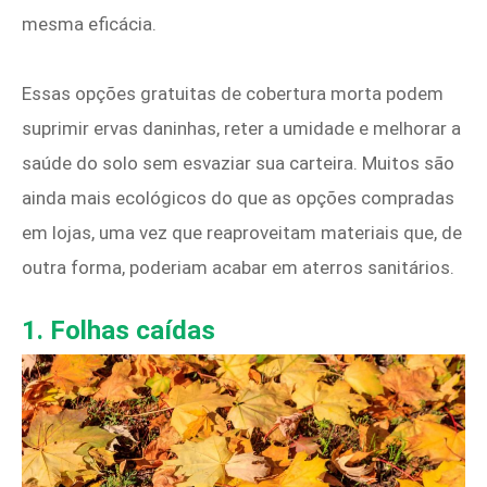
mesma eficácia.
Essas opções gratuitas de cobertura morta podem
suprimir ervas daninhas, reter a umidade e melhorar a
saúde do solo sem esvaziar sua carteira. Muitos são
ainda mais ecológicos do que as opções compradas
em lojas, uma vez que reaproveitam materiais que, de
outra forma, poderiam acabar em aterros sanitários.
1. Folhas caídas