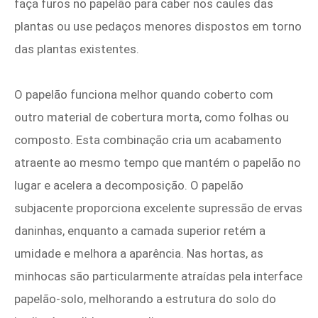
faça furos no papelão para caber nos caules das
plantas ou use pedaços menores dispostos em torno
das plantas existentes.
O papelão funciona melhor quando coberto com
outro material de cobertura morta, como folhas ou
composto. Esta combinação cria um acabamento
atraente ao mesmo tempo que mantém o papelão no
lugar e acelera a decomposição. O papelão
subjacente proporciona excelente supressão de ervas
daninhas, enquanto a camada superior retém a
umidade e melhora a aparência. Nas hortas, as
minhocas são particularmente atraídas pela interface
papelão-solo, melhorando a estrutura do solo do