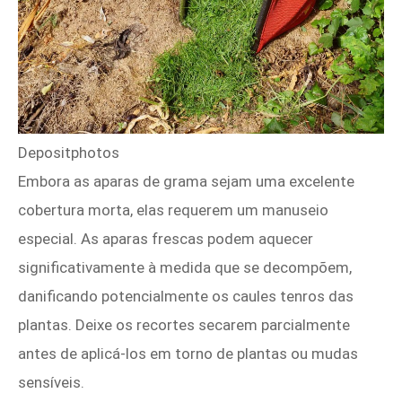
Depositphotos
Embora as aparas de grama sejam uma excelente
cobertura morta, elas requerem um manuseio
especial. As aparas frescas podem aquecer
significativamente à medida que se decompõem,
danificando potencialmente os caules tenros das
plantas. Deixe os recortes secarem parcialmente
antes de aplicá-los em torno de plantas ou mudas
sensíveis.