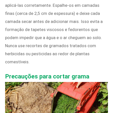
aplicá-las corretamente. Espalhe-os em camadas
finas (cerca de 2,5 cm de espessura) e deixe cada
camada secar antes de adicionar mais. Isso evita a
formação de tapetes viscosos e fedorentos que
podem impedir que a água e o ar cheguem ao solo.
Nunca use recortes de gramados tratados com
herbicidas ou pesticidas ao redor de plantas
comestíveis.
Precauções para cortar grama