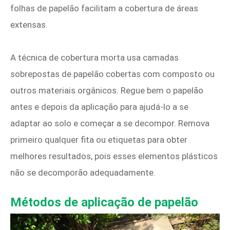
folhas de papelão facilitam a cobertura de áreas
extensas.
A técnica de cobertura morta usa camadas
sobrepostas de papelão cobertas com composto ou
outros materiais orgânicos. Regue bem o papelão
antes e depois da aplicação para ajudá-lo a se
adaptar ao solo e começar a se decompor. Remova
primeiro qualquer fita ou etiquetas para obter
melhores resultados, pois esses elementos plásticos
não se decomporão adequadamente.
Métodos de aplicação de papelão