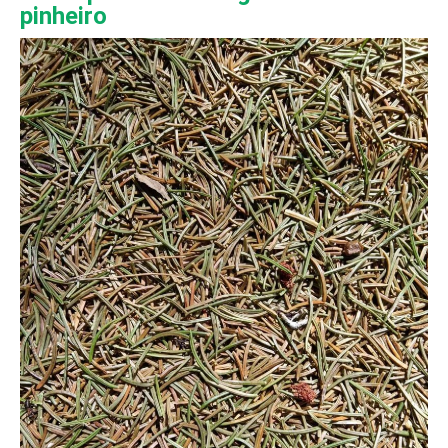
pinheiro