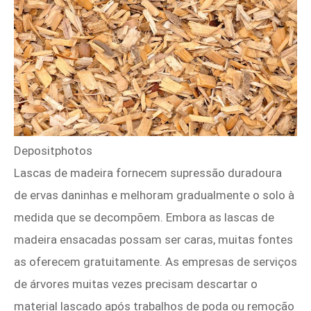
Depositphotos
Lascas de madeira fornecem supressão duradoura
de ervas daninhas e melhoram gradualmente o solo à
medida que se decompõem. Embora as lascas de
madeira ensacadas possam ser caras, muitas fontes
as oferecem gratuitamente. As empresas de serviços
de árvores muitas vezes precisam descartar o
material lascado após trabalhos de poda ou remoção