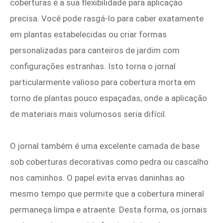
coberturas é a sua flexibilidade para aplicação
precisa. Você pode rasgá-lo para caber exatamente
em plantas estabelecidas ou criar formas
personalizadas para canteiros de jardim com
configurações estranhas. Isto torna o jornal
particularmente valioso para cobertura morta em
torno de plantas pouco espaçadas, onde a aplicação
de materiais mais volumosos seria difícil.
O jornal também é uma excelente camada de base
sob coberturas decorativas como pedra ou cascalho
nos caminhos. O papel evita ervas daninhas ao
mesmo tempo que permite que a cobertura mineral
permaneça limpa e atraente. Desta forma, os jornais