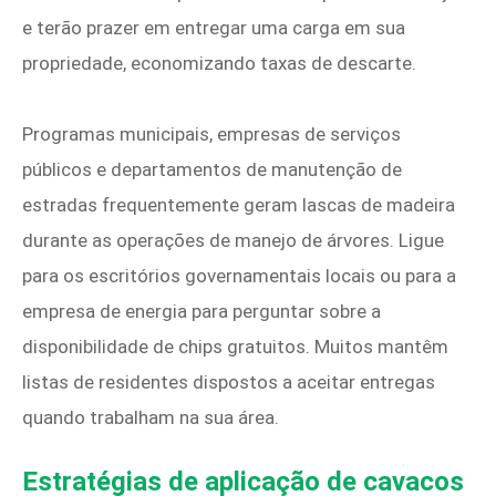
e terão prazer em entregar uma carga em sua
propriedade, economizando taxas de descarte.
Programas municipais, empresas de serviços
públicos e departamentos de manutenção de
estradas frequentemente geram lascas de madeira
durante as operações de manejo de árvores. Ligue
para os escritórios governamentais locais ou para a
empresa de energia para perguntar sobre a
disponibilidade de chips gratuitos. Muitos mantêm
listas de residentes dispostos a aceitar entregas
quando trabalham na sua área.
Estratégias de aplicação de cavacos