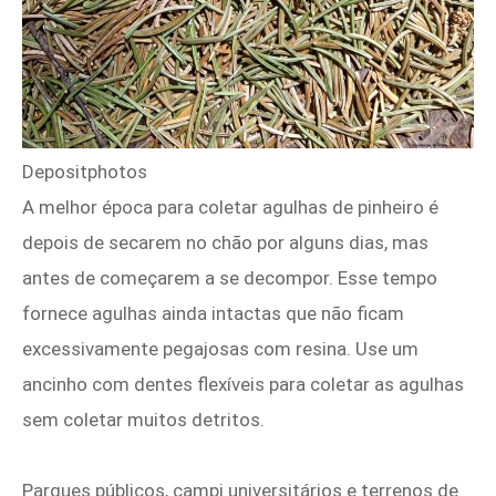
Depositphotos
A melhor época para coletar agulhas de pinheiro é
depois de secarem no chão por alguns dias, mas
antes de começarem a se decompor. Esse tempo
fornece agulhas ainda intactas que não ficam
excessivamente pegajosas com resina. Use um
ancinho com dentes flexíveis para coletar as agulhas
sem coletar muitos detritos.
Parques públicos, campi universitários e terrenos de