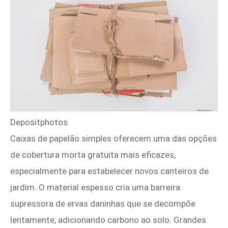
Depositphotos
Caixas de papelão simples oferecem uma das opções
de cobertura morta gratuita mais eficazes,
especialmente para estabelecer novos canteiros de
jardim. O material espesso cria uma barreira
supressora de ervas daninhas que se decompõe
lentamente, adicionando carbono ao solo. Grandes