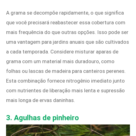
A grama se decompõe rapidamente, o que significa
que você precisará reabastecer essa cobertura com
mais frequência do que outras opções. Isso pode ser
uma vantagem para jardins anuais que são cultivados
a cada temporada. Considere misturar aparas de
grama com um material mais duradouro, como
folhas ou lascas de madeira para canteiros perenes.
Esta combinação fornece nitrogênio imediato junto
com nutrientes de liberação mais lenta e supressão
mais longa de ervas daninhas.
3. Agulhas de pinheiro