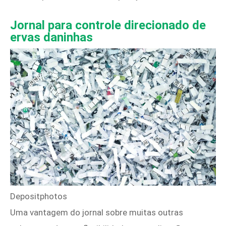
Jornal para controle direcionado de
ervas daninhas
Depositphotos
Uma vantagem do jornal sobre muitas outras