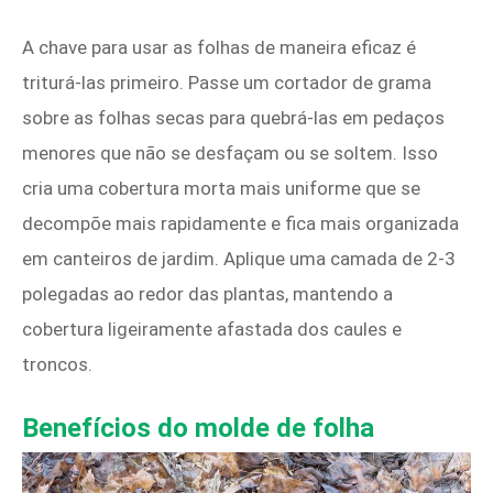
A chave para usar as folhas de maneira eficaz é
triturá-las primeiro. Passe um cortador de grama
sobre as folhas secas para quebrá-las em pedaços
menores que não se desfaçam ou se soltem. Isso
cria uma cobertura morta mais uniforme que se
decompõe mais rapidamente e fica mais organizada
em canteiros de jardim. Aplique uma camada de 2-3
polegadas ao redor das plantas, mantendo a
cobertura ligeiramente afastada dos caules e
troncos.
Benefícios do molde de folha