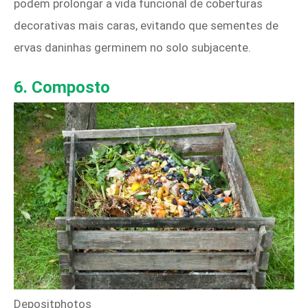
podem prolongar a vida funcional de coberturas
decorativas mais caras, evitando que sementes de
ervas daninhas germinem no solo subjacente.
6. Composto
Depositphotos