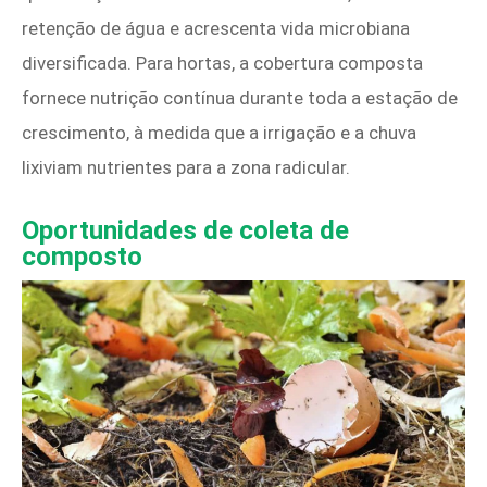
retenção de água e acrescenta vida microbiana
diversificada. Para hortas, a cobertura composta
fornece nutrição contínua durante toda a estação de
crescimento, à medida que a irrigação e a chuva
lixiviam nutrientes para a zona radicular.
Oportunidades de coleta de
composto