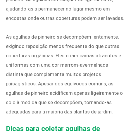
ajudando-as a permanecer no lugar mesmo em
encostas onde outras coberturas podem ser lavadas.
As agulhas de pinheiro se decompõem lentamente,
exigindo reposição menos frequente do que outras
coberturas orgânicas. Eles criam camas atraentes e
uniformes com uma cor marrom-avermelhada
distinta que complementa muitos projetos
paisagísticos. Apesar dos equívocos comuns, as
agulhas de pinheiro acidificam apenas ligeiramente o
solo à medida que se decompõem, tornando-as
adequadas para a maioria das plantas de jardim.
Dicas para coletar agulhas de