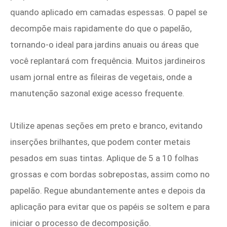
quando aplicado em camadas espessas. O papel se
decompõe mais rapidamente do que o papelão,
tornando-o ideal para jardins anuais ou áreas que
você replantará com frequência. Muitos jardineiros
usam jornal entre as fileiras de vegetais, onde a
manutenção sazonal exige acesso frequente.
Utilize apenas seções em preto e branco, evitando
inserções brilhantes, que podem conter metais
pesados em suas tintas. Aplique de 5 a 10 folhas
grossas e com bordas sobrepostas, assim como no
papelão. Regue abundantemente antes e depois da
aplicação para evitar que os papéis se soltem e para
iniciar o processo de decomposição.