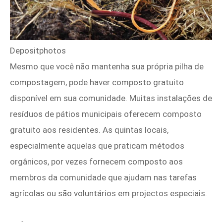
Depositphotos
Mesmo que você não mantenha sua própria pilha de
compostagem, pode haver composto gratuito
disponível em sua comunidade. Muitas instalações de
resíduos de pátios municipais oferecem composto
gratuito aos residentes. As quintas locais,
especialmente aquelas que praticam métodos
orgânicos, por vezes fornecem composto aos
membros da comunidade que ajudam nas tarefas
agrícolas ou são voluntários em projectos especiais.