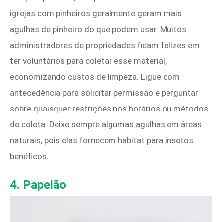
igrejas com pinheiros geralmente geram mais
agulhas de pinheiro do que podem usar. Muitos
administradores de propriedades ficam felizes em
ter voluntários para coletar esse material,
economizando custos de limpeza. Ligue com
antecedência para solicitar permissão e perguntar
sobre quaisquer restrições nos horários ou métodos
de coleta. Deixe sempre algumas agulhas em áreas
naturais, pois elas fornecem habitat para insetos
benéficos.
4. Papelão