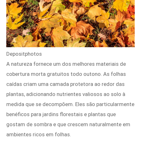
Depositphotos
A natureza fornece um dos melhores materiais de
cobertura morta gratuitos todo outono. As folhas
caídas criam uma camada protetora ao redor das
plantas, adicionando nutrientes valiosos ao solo à
medida que se decompõem. Eles são particularmente
benéficos para jardins florestais e plantas que
gostam de sombra e que crescem naturalmente em
ambientes ricos em folhas.