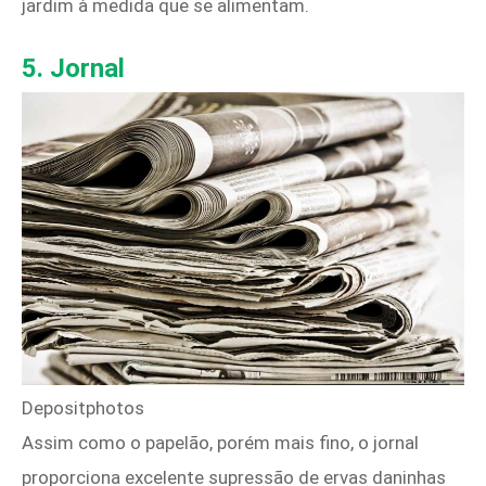
jardim à medida que se alimentam.
5. Jornal
Depositphotos
Assim como o papelão, porém mais fino, o jornal
proporciona excelente supressão de ervas daninhas