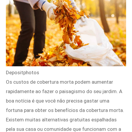
Depositphotos
Os custos de cobertura morta podem aumentar
rapidamente ao fazer o paisagismo do seu jardim. A
boa notícia é que você não precisa gastar uma
fortuna para obter os benefícios da cobertura morta.
Existem muitas alternativas gratuitas espalhadas
pela sua casa ou comunidade que funcionam com a