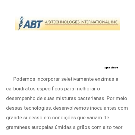
Podemos incorporar seletivamente enzimas e
carboidratos específicos para melhorar o
desempenho de suas misturas bacterianas. Por meio
dessas tecnologias, desenvolvemos inoculantes com
grande sucesso em condições que variam de
gramíneas europeias úmidas a grãos com alto teor