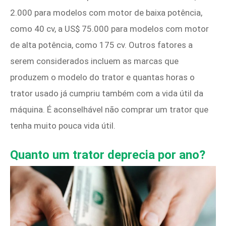
2.000 para modelos com motor de baixa potência,
como 40 cv, a US$ 75.000 para modelos com motor
de alta potência, como 175 cv. Outros fatores a
serem considerados incluem as marcas que
produzem o modelo do trator e quantas horas o
trator usado já cumpriu também com a vida útil da
máquina. É aconselhável não comprar um trator que
tenha muito pouca vida útil.
Quanto um trator deprecia por ano?