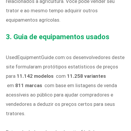
relacionados à agricultura. Você pode vender seu
trator e ao mesmo tempo adquirir outros
equipamentos agrícolas.
3. Guia de equipamentos usados
UsedEquipmentGuide.com:os desenvolvedores deste
site formularam protótipos estatísticos de preços
para
11.142 modelos
com
11.258 variantes
em
811 marcas
com base em listagens de venda
acessíveis ao público para ajudar compradores e
vendedores a deduzir os preços certos para seus
tratores.