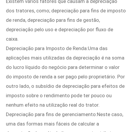
Existem vários fatores que causam a depreciação
dos tratores, como; depreciação para fins de imposto
de renda, depreciação para fins de gestão,
depreciação pelo uso e depreciação por fluxo de
caixa.
Depreciação para Imposto de Renda:Uma das
aplicações mais utilizadas da depreciação é na soma
do lucro líquido do negócio para determinar o valor
do imposto de renda a ser pago pelo proprietário. Por
outro lado, o subsídio de depreciação para efeitos de
imposto sobre o rendimento pode ter pouco ou
nenhum efeito na utilização real do trator.
Depreciação para fins de gerenciamento:Neste caso,
uma das formas mais fáceis de calcular a