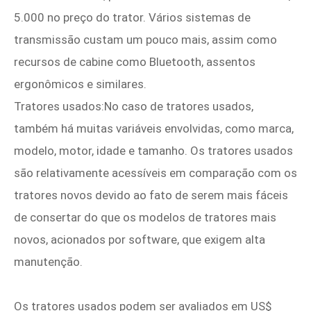
5.000 no preço do trator. Vários sistemas de
transmissão custam um pouco mais, assim como
recursos de cabine como Bluetooth, assentos
ergonômicos e similares.
Tratores usados:No caso de tratores usados,
também há muitas variáveis envolvidas, como marca,
modelo, motor, idade e tamanho. Os tratores usados ​​
são relativamente acessíveis em comparação com os
tratores novos devido ao fato de serem mais fáceis
de consertar do que os modelos de tratores mais
novos, acionados por software, que exigem alta
manutenção.
Os tratores usados ​​podem ser avaliados em US$