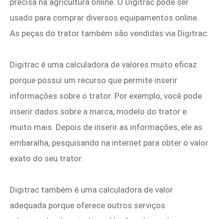
precisa na agricultura online. O Digitrac pode ser
usado para comprar diversos equipamentos online.
As peças do trator também são vendidas via Digitrac.
Digitrac é uma calculadora de valores muito eficaz
porque possui um recurso que permite inserir
informações sobre o trator. Por exemplo, você pode
inserir dados sobre a marca, modelo do trator e
muito mais. Depois de inserir as informações, ele as
embaralha, pesquisando na internet para obter o valor
exato do seu trator.
Digitrac também é uma calculadora de valor
adequada porque oferece outros serviços