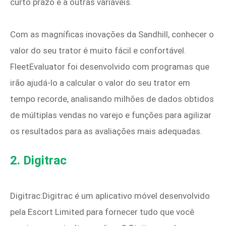
curto prazo e a outras variáveis.
Com as magníficas inovações da Sandhill, conhecer o
valor do seu trator é muito fácil e confortável.
FleetEvaluator foi desenvolvido com programas que
irão ajudá-lo a calcular o valor do seu trator em
tempo recorde, analisando milhões de dados obtidos
de múltiplas vendas no varejo e funções para agilizar
os resultados para as avaliações mais adequadas.
2. Digitrac
Digitrac:Digitrac é um aplicativo móvel desenvolvido
pela Escort Limited para fornecer tudo que você