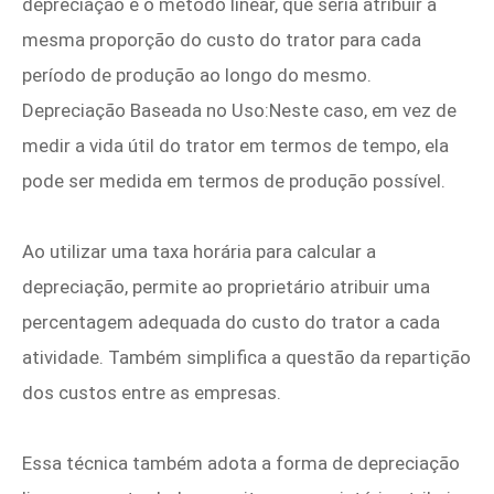
depreciação é o método linear, que seria atribuir a
mesma proporção do custo do trator para cada
período de produção ao longo do mesmo.
Depreciação Baseada no Uso:Neste caso, em vez de
medir a vida útil do trator em termos de tempo, ela
pode ser medida em termos de produção possível.
Ao utilizar uma taxa horária para calcular a
depreciação, permite ao proprietário atribuir uma
percentagem adequada do custo do trator a cada
atividade. Também simplifica a questão da repartição
dos custos entre as empresas.
Essa técnica também adota a forma de depreciação