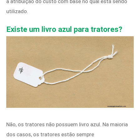
a atribuição do custo com base no qual está sendo
utilizado.
Existe um livro azul para tratores?
Não, os tratores não possuem livro azul. Na maioria
dos casos, os tratores estão sempre