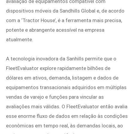
avaliação de equipamentos compatível com
dispositivos móveis da Sandhills Global e, de acordo
com a ‘Tractor House’, é a ferramenta mais precisa,
potente e abrangente acessível na empresa
atualmente.
A tecnologia inovadora da Sanhills permite que o
FleetEvaluator explore rapidamente bilhões de
dólares em ativos, demanda, listagem e dados de
equipamentos transacionais adquiridos em múltiplas
vendas de varejo e funções para vincular as
avaliações mais válidas. O FleetEvaluator então avalia
esse enorme fluxo de dados em relação às condições
econômicas em tempo real, às demandas locais, ao