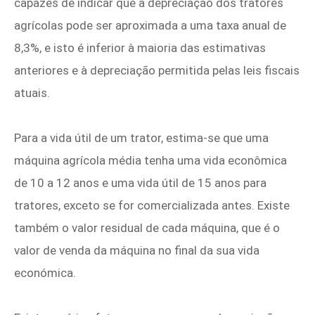
capazes de indicar que a depreciação dos tratores
agrícolas pode ser aproximada a uma taxa anual de
8,3%, e isto é inferior à maioria das estimativas
anteriores e à depreciação permitida pelas leis fiscais
atuais.
Para a vida útil de um trator, estima-se que uma
máquina agrícola média tenha uma vida econômica
de 10 a 12 anos e uma vida útil de 15 anos para
tratores, exceto se for comercializada antes. Existe
também o valor residual de cada máquina, que é o
valor de venda da máquina no final da sua vida
económica.