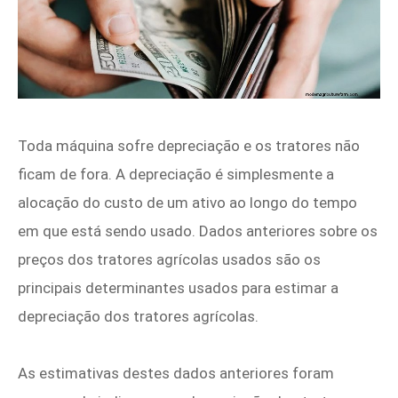
Toda máquina sofre depreciação e os tratores não
ficam de fora. A depreciação é simplesmente a
alocação do custo de um ativo ao longo do tempo
em que está sendo usado. Dados anteriores sobre os
preços dos tratores agrícolas usados ​​são os
principais determinantes usados ​​para estimar a
depreciação dos tratores agrícolas.
As estimativas destes dados anteriores foram