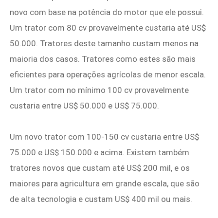
novo com base na potência do motor que ele possui.
Um trator com 80 cv provavelmente custaria até US$
50.000. Tratores deste tamanho custam menos na
maioria dos casos. Tratores como estes são mais
eficientes para operações agrícolas de menor escala.
Um trator com no mínimo 100 cv provavelmente
custaria entre US$ 50.000 e US$ 75.000.
Um novo trator com 100-150 cv custaria entre US$
75.000 e US$ 150.000 e acima. Existem também
tratores novos que custam até US$ 200 mil, e os
maiores para agricultura em grande escala, que são
de alta tecnologia e custam US$ 400 mil ou mais.