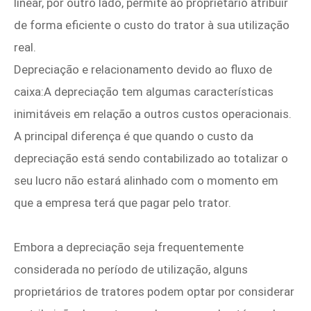
linear, por outro lado, permite ao proprietário atribuir
de forma eficiente o custo do trator à sua utilização
real.
Depreciação e relacionamento devido ao fluxo de
caixa:A depreciação tem algumas características
inimitáveis em relação a outros custos operacionais.
A principal diferença é que quando o custo da
depreciação está sendo contabilizado ao totalizar o
seu lucro não estará alinhado com o momento em
que a empresa terá que pagar pelo trator.
Embora a depreciação seja frequentemente
considerada no período de utilização, alguns
proprietários de tratores podem optar por considerar