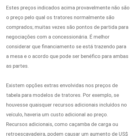
Estes preços indicados acima provavelmente não são
o preço pelo qual os tratores normalmente são
comprados; muitas vezes são pontos de partida para
negociações com a concessionária. É melhor
considerar que financiamento se está trazendo para
a mesa e o acordo que pode ser benéfico para ambas
as partes.
Existem opções extras envolvidas nos preços de
tabela para modelos de tratores. Por exemplo, se
houvesse quaisquer recursos adicionais incluídos no
veículo, haveria um custo adicional ao preço.
Recursos adicionais, como caçamba de carga ou
retroescavadeira, podem causar um aumento de US$