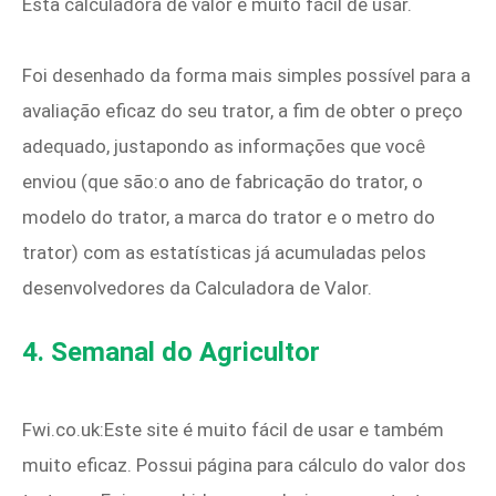
Esta calculadora de valor é muito fácil de usar.
Foi desenhado da forma mais simples possível para a
avaliação eficaz do seu trator, a fim de obter o preço
adequado, justapondo as informações que você
enviou (que são:o ano de fabricação do trator, o
modelo do trator, a marca do trator e o metro do
trator) com as estatísticas já acumuladas pelos
desenvolvedores da Calculadora de Valor.
4. Semanal do Agricultor
Fwi.co.uk:Este site é muito fácil de usar e também
muito eficaz. Possui página para cálculo do valor dos