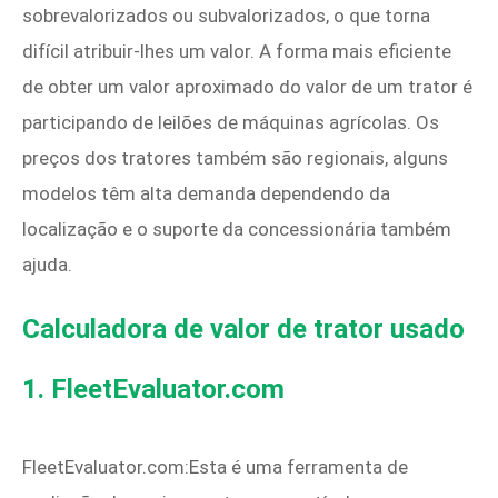
sobrevalorizados ou subvalorizados, o que torna
difícil atribuir-lhes um valor. A forma mais eficiente
de obter um valor aproximado do valor de um trator é
participando de leilões de máquinas agrícolas. Os
preços dos tratores também são regionais, alguns
modelos têm alta demanda dependendo da
localização e o suporte da concessionária também
ajuda.
Calculadora de valor de trator usado
1. FleetEvaluator.com
FleetEvaluator.com:Esta é uma ferramenta de