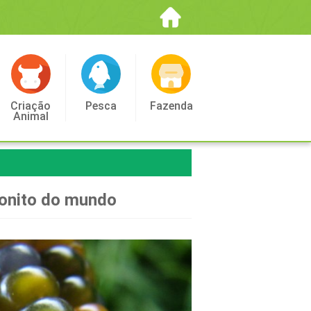
Criação
Pesca
Fazenda
Animal
bonito do mundo