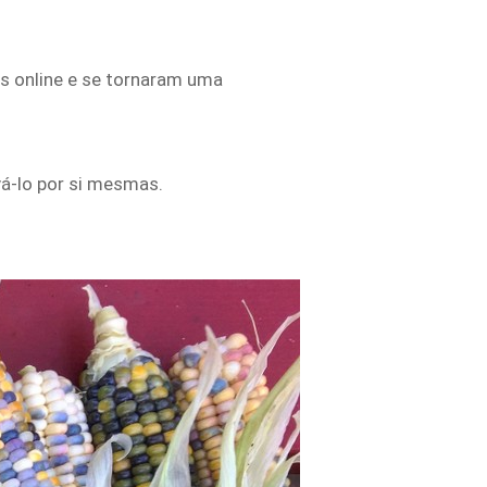
s online e se tornaram uma
vá-lo por si mesmas.