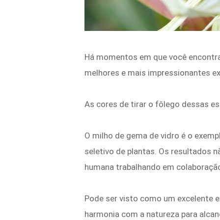
Há momentos em que você encontra u
melhores e mais impressionantes 
As cores de tirar o fôlego dessas e
O milho de gema de vidro é o exemp
seletivo de plantas. Os resultados 
humana trabalhando em colaboração
Pode ser visto como um excelente 
harmonia com a natureza para alcan