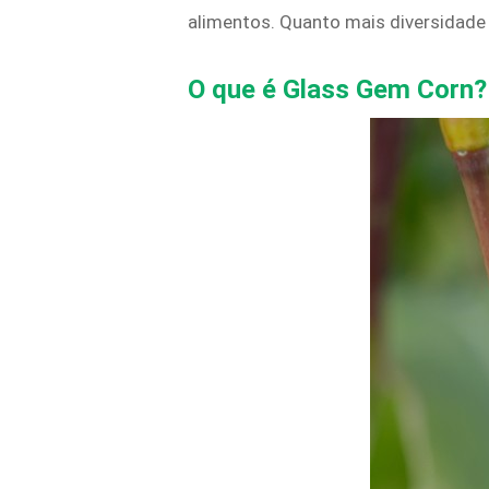
alimentos. Quanto mais diversidade 
O que é Glass Gem Corn?