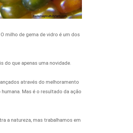
 O milho de gema de vidro é um dos
ais do que apenas uma novidade.
alcançados através do melhoramento
ão humana. Mas é o resultado da ação
tra a natureza, mas trabalhamos em