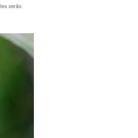
les serão.