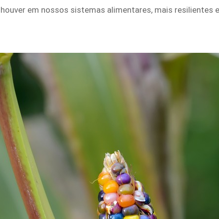
houver em nossos sistemas alimentares, mais resilientes e