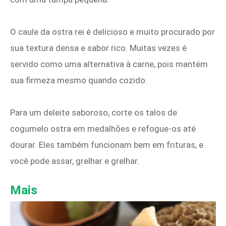
O caule da ostra rei é delicioso e muito procurado por
sua textura densa e sabor rico. Muitas vezes é
servido como uma alternativa à carne, pois mantém
sua firmeza mesmo quando cozido.
Para um deleite saboroso, corte os talos de
cogumelo ostra em medalhões e refogue-os até
dourar. Eles também funcionam bem em frituras, e
você pode assar, grelhar e grelhar.
Mais