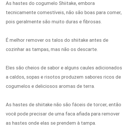
As hastes do cogumelo Shiitake, embora
tecnicamente comestíveis, não são boas para comer,
pois geralmente são muito duras e fibrosas.
É melhor remover os talos do shiitake antes de
cozinhar as tampas, mas não os descarte.
Eles são cheios de sabor e alguns caules adicionados
a caldos, sopas e risotos produzem sabores ricos de
cogumelos e deliciosos aromas de terra.
As hastes de shiitake não são fáceis de torcer, então
você pode precisar de uma faca afiada para remover
as hastes onde elas se prendem à tampa.