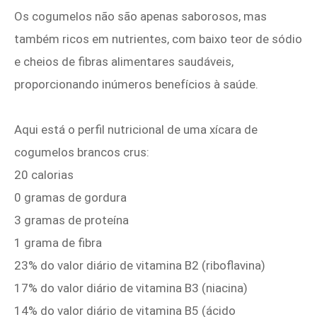
Os cogumelos não são apenas saborosos, mas
também ricos em nutrientes, com baixo teor de sódio
e cheios de fibras alimentares saudáveis,
proporcionando inúmeros benefícios à saúde.
Aqui está o perfil nutricional de uma xícara de
cogumelos brancos crus:
20 calorias
0 gramas de gordura
3 gramas de proteína
1 grama de fibra
23% do valor diário de vitamina B2 (riboflavina)
17% do valor diário de vitamina B3 (niacina)
14% do valor diário de vitamina B5 (ácido