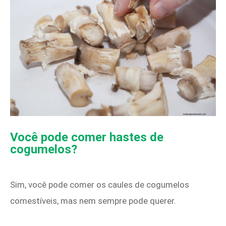
Você pode comer hastes de
cogumelos?
Sim, você pode comer os caules de cogumelos
comestíveis, mas nem sempre pode querer.