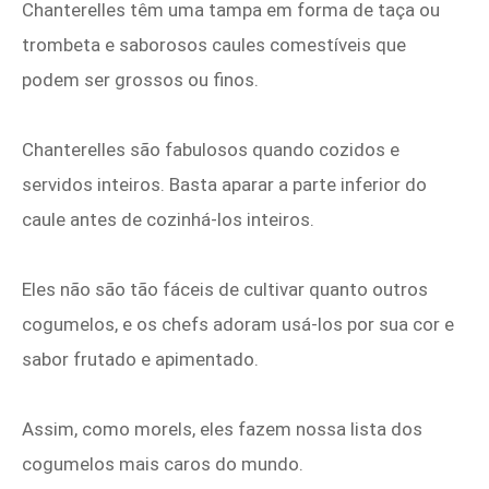
Chanterelles têm uma tampa em forma de taça ou
trombeta e saborosos caules comestíveis que
podem ser grossos ou finos.
Chanterelles são fabulosos quando cozidos e
servidos inteiros. Basta aparar a parte inferior do
caule antes de cozinhá-los inteiros.
Eles não são tão fáceis de cultivar quanto outros
cogumelos, e os chefs adoram usá-los por sua cor e
sabor frutado e apimentado.
Assim, como morels, eles fazem nossa lista dos
cogumelos mais caros do mundo.