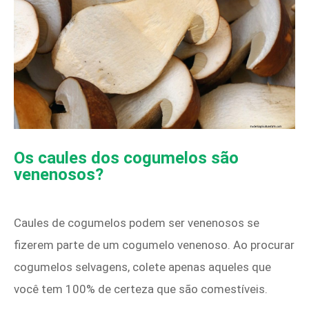
Os caules dos cogumelos são
venenosos?
Caules de cogumelos podem ser venenosos se
fizerem parte de um cogumelo venenoso. Ao procurar
cogumelos selvagens, colete apenas aqueles que
você tem 100% de certeza que são comestíveis.