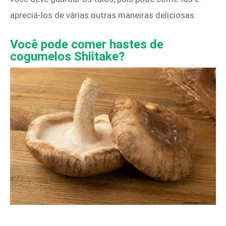
apreciá-los de várias outras maneiras deliciosas.
Você pode comer hastes de
cogumelos Shiitake?