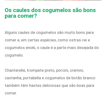
Os caules dos cogumelos são bons
para comer?
Alguns caules de cogumelos são muito bons para
comer e, em certas espécies, como ostras-rei e
cogumelos enoki, o caule é a parte mais desejada do
cogumelo.
Chanterelle, trompete preto, porcini, cremini,
castanha, portabella e cogumelos de botão branco
também têm hastes deliciosas que são boas para
comer.