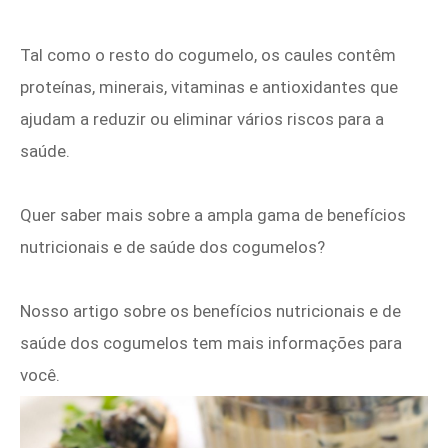
Tal como o resto do cogumelo, os caules contêm
proteínas, minerais, vitaminas e antioxidantes que
ajudam a reduzir ou eliminar vários riscos para a
saúde.
Quer saber mais sobre a ampla gama de benefícios
nutricionais e de saúde dos cogumelos?
Nosso artigo sobre os benefícios nutricionais e de
saúde dos cogumelos tem mais informações para
você.