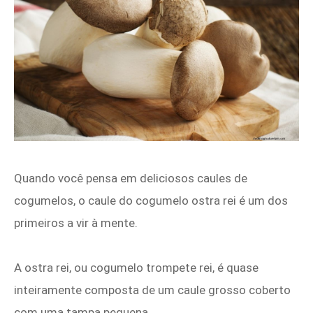
Quando você pensa em deliciosos caules de
cogumelos, o caule do cogumelo ostra rei é um dos
primeiros a vir à mente.
A ostra rei, ou cogumelo trompete rei, é quase
inteiramente composta de um caule grosso coberto
com uma tampa pequena.