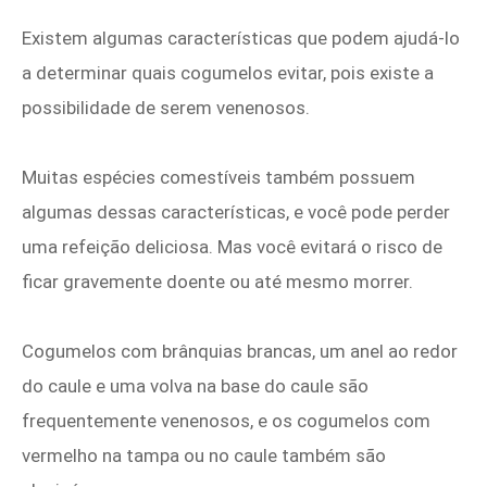
Existem algumas características que podem ajudá-lo
a determinar quais cogumelos evitar, pois existe a
possibilidade de serem venenosos.
Muitas espécies comestíveis também possuem
algumas dessas características, e você pode perder
uma refeição deliciosa. Mas você evitará o risco de
ficar gravemente doente ou até mesmo morrer.
Cogumelos com brânquias brancas, um anel ao redor
do caule e uma volva na base do caule são
frequentemente venenosos, e os cogumelos com
vermelho na tampa ou no caule também são