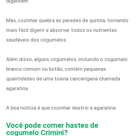
digerirem.
Mas, cozinhar quebra as paredes de quitina, tornando
mais fácil digerir e absorver todos os nutrientes
saudáveis ​​dos cogumelos.
Além disso, alguns cogumelos, incluindo o cogumelo
branco comum ou botão, contêm pequenas
quantidades de uma toxina cancerígena chamada
agaratina.
A boa notícia é que cozinhar destrói a agaratina.
Você pode comer hastes de
cogumelo Crimini?