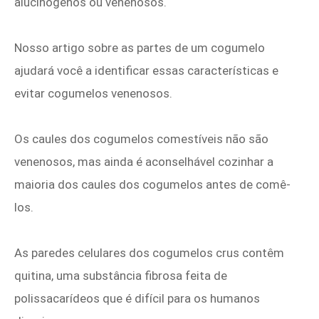
alucinógenos ou venenosos.
Nosso artigo sobre as partes de um cogumelo
ajudará você a identificar essas características e
evitar cogumelos venenosos.
Os caules dos cogumelos comestíveis não são
venenosos, mas ainda é aconselhável cozinhar a
maioria dos caules dos cogumelos antes de comê-
los.
As paredes celulares dos cogumelos crus contêm
quitina, uma substância fibrosa feita de
polissacarídeos que é difícil para os humanos