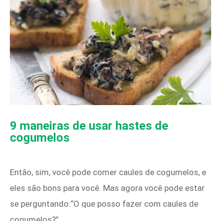
9 maneiras de usar hastes de
cogumelos
Então, sim, você pode comer caules de cogumelos, e
eles são bons para você. Mas agora você pode estar
se perguntando:“O que posso fazer com caules de
cogumelos?”