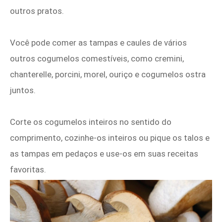
outros pratos.
Você pode comer as tampas e caules de vários
outros cogumelos comestíveis, como cremini,
chanterelle, porcini, morel, ouriço e cogumelos ostra
juntos.
Corte os cogumelos inteiros no sentido do
comprimento, cozinhe-os inteiros ou pique os talos e
as tampas em pedaços e use-os em suas receitas
favoritas.