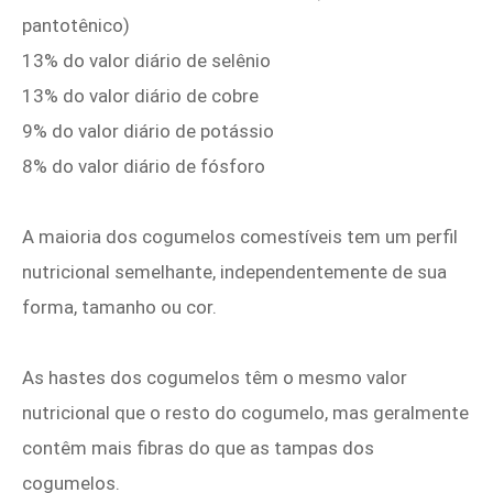
pantotênico)
13% do valor diário de selênio
13% do valor diário de cobre
9% do valor diário de potássio
8% do valor diário de fósforo
A maioria dos cogumelos comestíveis tem um perfil
nutricional semelhante, independentemente de sua
forma, tamanho ou cor.
As hastes dos cogumelos têm o mesmo valor
nutricional que o resto do cogumelo, mas geralmente
contêm mais fibras do que as tampas dos
cogumelos.