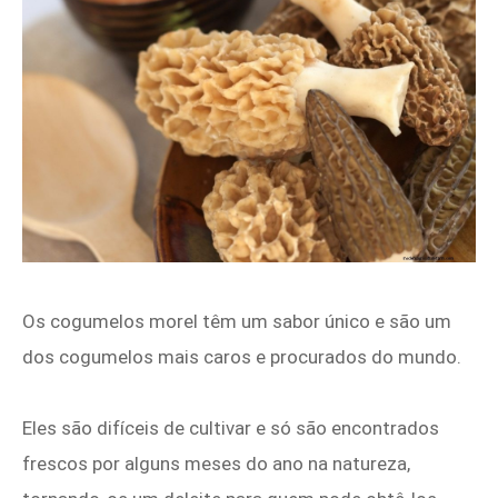
Os cogumelos morel têm um sabor único e são um
dos cogumelos mais caros e procurados do mundo.
Eles são difíceis de cultivar e só são encontrados
frescos por alguns meses do ano na natureza,