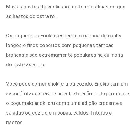
Mas as hastes de enoki são muito mais finas do que
as hastes de ostra rei.
Os cogumelos Enoki crescem em cachos de caules
longos e finos cobertos com pequenas tampas
brancas e são extremamente populares na culinária
do leste asiático.
Você pode comer enoki cru ou cozido. Enokis tem um
sabor frutado suave e uma textura firme. Experimente
o cogumelo enoki cru como uma adição crocante a
saladas ou cozido em sopas, caldos, frituras e
risotos.