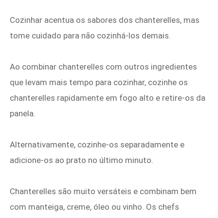
Cozinhar acentua os sabores dos chanterelles, mas
tome cuidado para não cozinhá-los demais.
Ao combinar chanterelles com outros ingredientes
que levam mais tempo para cozinhar, cozinhe os
chanterelles rapidamente em fogo alto e retire-os da
panela.
Alternativamente, cozinhe-os separadamente e
adicione-os ao prato no último minuto.
Chanterelles são muito versáteis e combinam bem
com manteiga, creme, óleo ou vinho. Os chefs