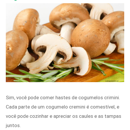
Sim, você pode comer hastes de cogumelos crimini.
Cada parte de um cogumelo cremini é comestível, e
você pode cozinhar e apreciar os caules e as tampas
juntos.