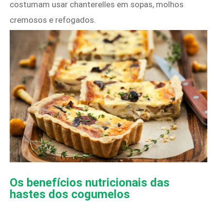
costumam usar chanterelles em sopas, molhos
cremosos e refogados.
Os benefícios nutricionais das
hastes dos cogumelos