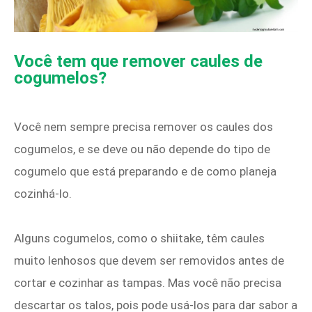
Você tem que remover caules de
cogumelos?
Você nem sempre precisa remover os caules dos
cogumelos, e se deve ou não depende do tipo de
cogumelo que está preparando e de como planeja
cozinhá-lo.
Alguns cogumelos, como o shiitake, têm caules
muito lenhosos que devem ser removidos antes de
cortar e cozinhar as tampas. Mas você não precisa
descartar os talos, pois pode usá-los para dar sabor a