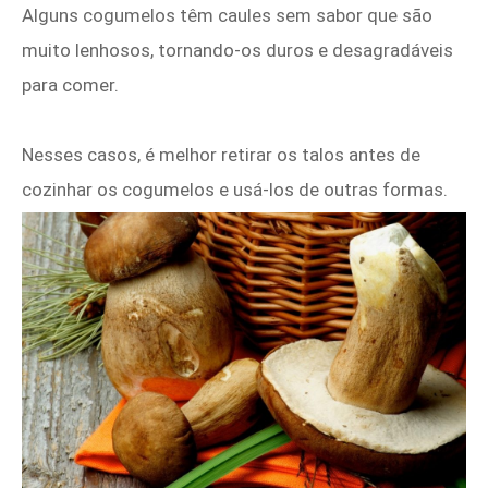
Alguns cogumelos têm caules sem sabor que são
muito lenhosos, tornando-os duros e desagradáveis ​​
para comer.
Nesses casos, é melhor retirar os talos antes de
cozinhar os cogumelos e usá-los de outras formas.