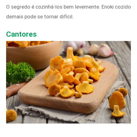
O segredo é cozinhá-los bem levemente. Enoki cozido
demais pode se tornar difícil.
Cantores