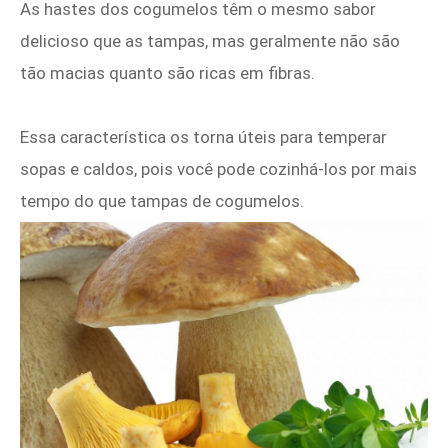
As hastes dos cogumelos têm o mesmo sabor
delicioso que as tampas, mas geralmente não são
tão macias quanto são ricas em fibras.
Essa característica os torna úteis para temperar
sopas e caldos, pois você pode cozinhá-los por mais
tempo do que tampas de cogumelos.