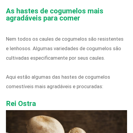
As hastes de cogumelos mais
agradáveis ​​para comer
Nem todos os caules de cogumelos são resistentes
e lenhosos. Algumas variedades de cogumelos são
cultivadas especificamente por seus caules.
Aqui estão algumas das hastes de cogumelos
comestíveis mais agradáveis ​​​​e procuradas:
Rei Ostra