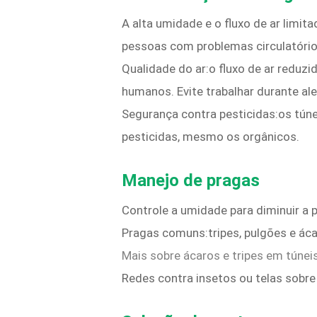
A alta umidade e o fluxo de ar limi
pessoas com problemas circulatório
Qualidade do ar:o fluxo de ar reduz
humanos. Evite trabalhar durante ale
Segurança contra pesticidas:os túnei
pesticidas, mesmo os orgânicos.
Manejo de pragas
Controle a umidade para diminuir a p
Pragas comuns:tripes, pulgões e ác
Mais sobre ácaros e tripes em túneis
Redes contra insetos ou telas sobre 