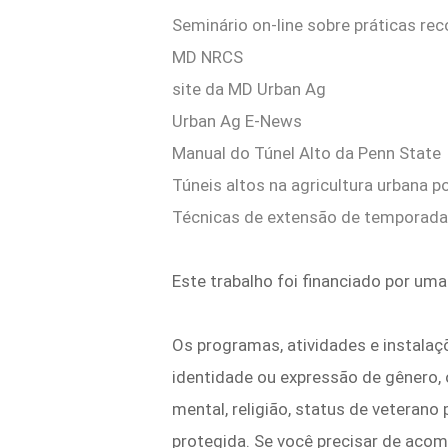
Seminário on-line sobre práticas r
MD NRCS
site da MD Urban Ag
Urban Ag E-News
Manual do Túnel Alto da Penn State
Túneis altos na agricultura urbana 
Técnicas de extensão de temporada 
Este trabalho foi financiado por
Os programas, atividades e instalaçõ
identidade ou expressão de gênero, ori
mental, religião, status de veteran
protegida. Se você precisar de acom