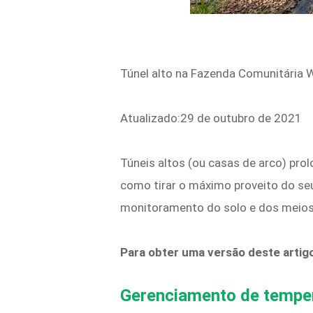
Túnel alto na Fazenda Comunitária 
Atualizado:29 de outubro de 2021
Túneis altos (ou casas de arco) prol
como tirar o máximo proveito do seu
monitoramento do solo e dos meios 
Para obter uma versão deste artig
Gerenciamento de tempe