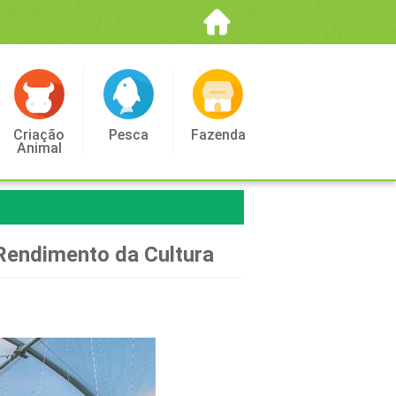
Criação
Pesca
Fazenda
Animal
Rendimento da Cultura