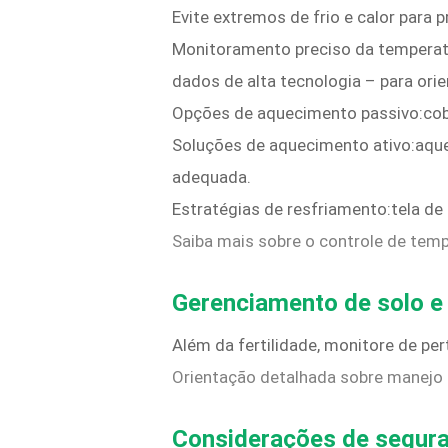
Evite extremos de frio e calor para 
Monitoramento preciso da temperatu
dados de alta tecnologia – para orie
Opções de aquecimento passivo:cober
Soluções de aquecimento ativo:aquec
adequada.
Estratégias de resfriamento:tela de
Saiba mais sobre o controle de temp
Gerenciamento de solo e
Além da fertilidade, monitore de per
Orientação detalhada sobre manejo 
Considerações de segur