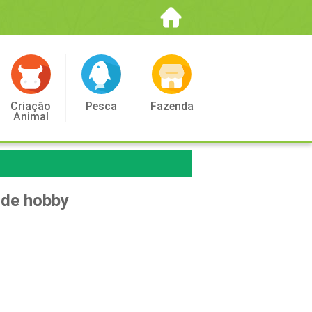
Criação
Pesca
Fazenda
Animal
 de hobby