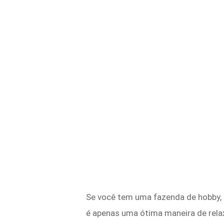
Se você tem uma fazenda de hobby, 
é apenas uma ótima maneira de rela