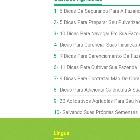
6 Dicas De Segurança Para A Fazen
5 Dicas Para Preparar Seu Pulveriza
10 Dicas Para Navegar Em Sua Faze
Dicas Para Gerenciar Suas Finanças 
7 Dicas Para Gerenciamento De Faz
11 Dicas Para Cultivar Sua Fazenda
9 Dicas Para Contratar Mão De Obra
Dicas Para Adicionar Calêndula À Su
20 Aplicativos Agrícolas Para Seu N
Salvando Suas Próprias Sementes
Língua