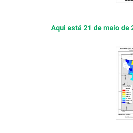
Aqui está 21 de maio de