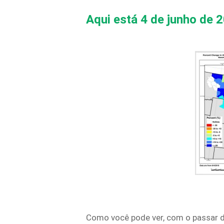
Aqui está 4 de junho de 
Como você pode ver, com o passar 