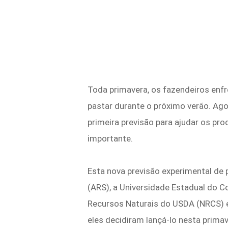
Toda primavera, os fazendeiros enfr
pastar durante o próximo verão. Ago
primeira previsão para ajudar os pr
importante.
Esta nova previsão experimental de
(ARS), a Universidade Estadual do C
Recursos Naturais do USDA (NRCS) e
eles decidiram lançá-lo nesta prima