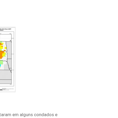
ntaram em alguns condados e