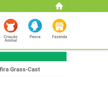
Criação
Pesca
Fazenda
Animal
fira Grass-Cast