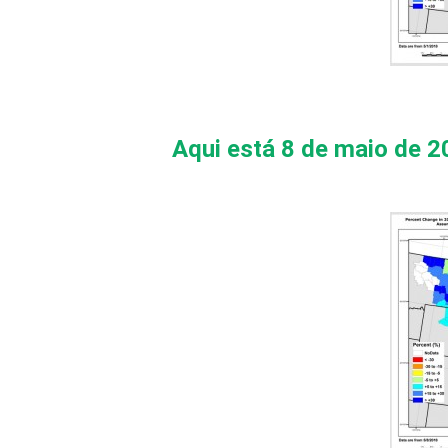
Aqui está 8 de maio de 