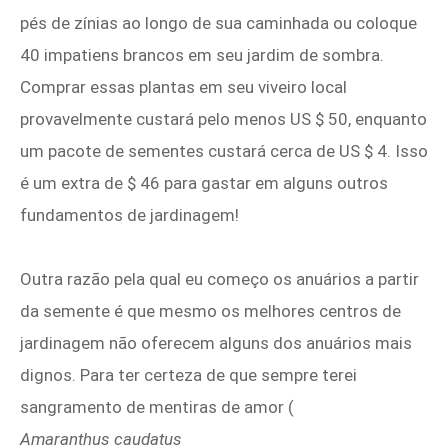
pés de zínias ao longo de sua caminhada ou coloque
40 impatiens brancos em seu jardim de sombra.
Comprar essas plantas em seu viveiro local
provavelmente custará pelo menos US $ 50, enquanto
um pacote de sementes custará cerca de US $ 4. Isso
é um extra de $ 46 para gastar em alguns outros
fundamentos de jardinagem!
Outra razão pela qual eu começo os anuários a partir
da semente é que mesmo os melhores centros de
jardinagem não oferecem alguns dos anuários mais
dignos. Para ter certeza de que sempre terei
sangramento de mentiras de amor (
Amaranthus caudatus