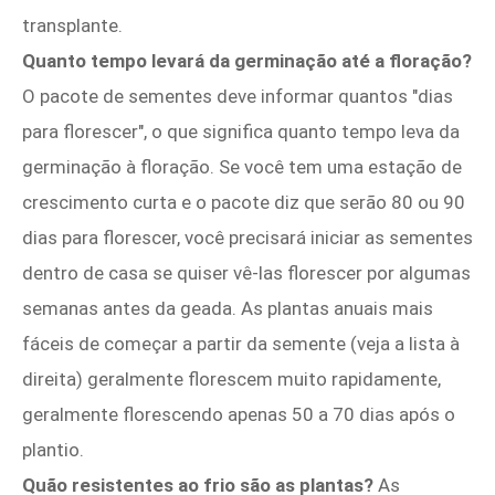
transplante.
Quanto tempo levará da germinação até a floração?
O pacote de sementes deve informar quantos "dias
para florescer", o que significa quanto tempo leva da
germinação à floração. Se você tem uma estação de
crescimento curta e o pacote diz que serão 80 ou 90
dias para florescer, você precisará iniciar as sementes
dentro de casa se quiser vê-las florescer por algumas
semanas antes da geada. As plantas anuais mais
fáceis de começar a partir da semente (veja a lista à
direita) geralmente florescem muito rapidamente,
geralmente florescendo apenas 50 a 70 dias após o
plantio.
Quão resistentes ao frio são as plantas?
As