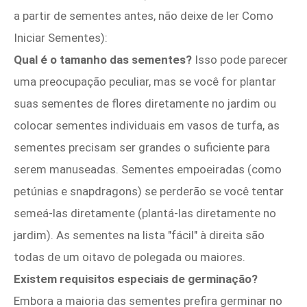
a partir de sementes antes, não deixe de ler Como
Iniciar Sementes):
Qual ​​é o tamanho das sementes?
Isso pode parecer
uma preocupação peculiar, mas se você for plantar
suas sementes de flores diretamente no jardim ou
colocar sementes individuais em vasos de turfa, as
sementes precisam ser grandes o suficiente para
serem manuseadas. Sementes empoeiradas (como
petúnias e snapdragons) se perderão se você tentar
semeá-las diretamente (plantá-las diretamente no
jardim). As sementes na lista "fácil" à direita são
todas de um oitavo de polegada ou maiores.
Existem requisitos especiais de germinação?
Embora a maioria das sementes prefira germinar no