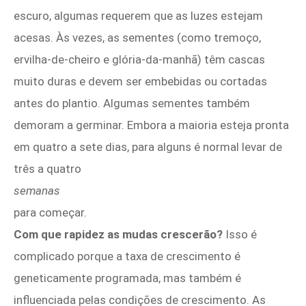
escuro, algumas requerem que as luzes estejam
acesas. Às vezes, as sementes (como tremoço,
ervilha-de-cheiro e glória-da-manhã) têm cascas
muito duras e devem ser embebidas ou cortadas
antes do plantio. Algumas sementes também
demoram a germinar. Embora a maioria esteja pronta
em quatro a sete dias, para alguns é normal levar de
três a quatro
semanas
para começar.
Com que rapidez as mudas crescerão?
Isso é
complicado porque a taxa de crescimento é
geneticamente programada, mas também é
influenciada pelas condições de crescimento. As