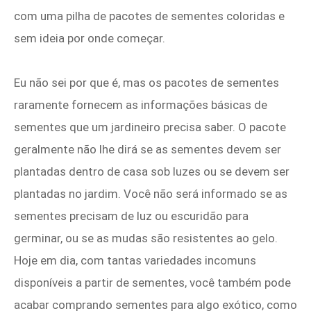
com uma pilha de pacotes de sementes coloridas e
sem ideia por onde começar.
Eu não sei por que é, mas os pacotes de sementes
raramente fornecem as informações básicas de
sementes que um jardineiro precisa saber. O pacote
geralmente não lhe dirá se as sementes devem ser
plantadas dentro de casa sob luzes ou se devem ser
plantadas no jardim. Você não será informado se as
sementes precisam de luz ou escuridão para
germinar, ou se as mudas são resistentes ao gelo.
Hoje em dia, com tantas variedades incomuns
disponíveis a partir de sementes, você também pode
acabar comprando sementes para algo exótico, como