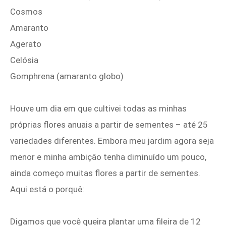
Cosmos
Amaranto
Agerato
Celósia
Gomphrena (amaranto globo)
Houve um dia em que cultivei todas as minhas
próprias flores anuais a partir de sementes – até 25
variedades diferentes. Embora meu jardim agora seja
menor e minha ambição tenha diminuído um pouco,
ainda começo muitas flores a partir de sementes.
Aqui está o porquê:
Digamos que você queira plantar uma fileira de 12