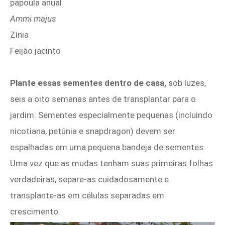
papoula anual
Ammi majus
Zínia
Feijão jacinto
Plante essas sementes dentro de casa,
sob luzes,
seis a oito semanas antes de transplantar para o
jardim. Sementes especialmente pequenas (incluindo
nicotiana, petúnia e snapdragon) devem ser
espalhadas em uma pequena bandeja de sementes.
Uma vez que as mudas tenham suas primeiras folhas
verdadeiras, separe-as cuidadosamente e
transplante-as em células separadas em
crescimento.