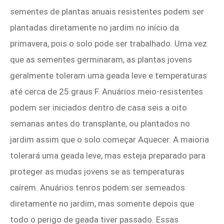
sementes de plantas anuais resistentes podem ser
plantadas diretamente no jardim no início da
primavera, pois o solo pode ser trabalhado. Uma vez
que as sementes germinaram, as plantas jovens
geralmente toleram uma geada leve e temperaturas
até cerca de 25 graus F. Anuários meio-resistentes
podem ser iniciados dentro de casa seis a oito
semanas antes do transplante, ou plantados no
jardim assim que o solo começar Aquecer. A maioria
tolerará uma geada leve, mas esteja preparado para
proteger as mudas jovens se as temperaturas
caírem. Anuários tenros podem ser semeados
diretamente no jardim, mas somente depois que
todo o perigo de geada tiver passado. Essas