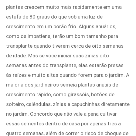
plantas crescem muito mais rapidamente em uma
estufa de 80 graus do que sob uma luz de
crescimento em um porão frio. Alguns anuários,
como os impatiens, terão um bom tamanho para
transplante quando tiverem cerca de oito semanas
de idade. Mas se você iniciar suas zínias oito
semanas antes do transplante, elas estarão presas
às raízes e muito altas quando forem para o jardim. A
maioria dos jardineiros semeia plantas anuais de
crescimento rápido, como girassóis, botões de
solteiro, calêndulas, zínias e capuchinhas diretamente
no jardim. Concordo que não vale a pena cultivar
essas sementes dentro de casa por apenas três a
quatro semanas, além de correr o risco de choque de