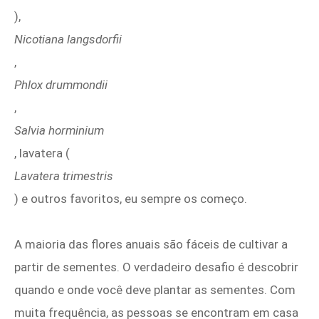
),
Nicotiana langsdorfii
,
Phlox drummondii
,
Salvia horminium
, lavatera (
Lavatera trimestris
) e outros favoritos, eu sempre os começo.
A maioria das flores anuais são fáceis de cultivar a
partir de sementes. O verdadeiro desafio é descobrir
quando e onde você deve plantar as sementes. Com
muita frequência, as pessoas se encontram em casa