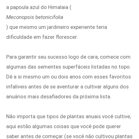
a papoula azul do Himalaia (
Meconopsis betonicifolia
) que mesmo um jardineiro experiente teria
dificuldade em fazer florescer.
Para garantir seu sucesso logo de cara, comece com
algumas das sementes superfáceis listadas no topo.
Dê a si mesmo um ou dois anos com esses favoritos
infalíveis antes de se aventurar a cultivar alguns dos
anuários mais desafiadores da próxima lista.
Não importa que tipos de plantas anuais você cultive,
aqui estão algumas coisas que você pode querer
saber antes de começar (se você não cultivou plantas