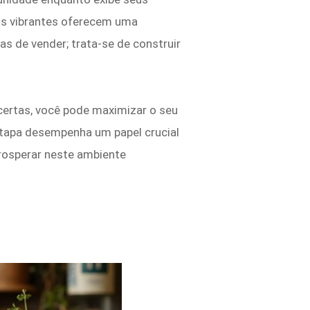
os vibrantes oferecem uma
as de vender; trata-se de construir
ertas, você pode maximizar o seu
tapa desempenha um papel crucial
 prosperar neste ambiente