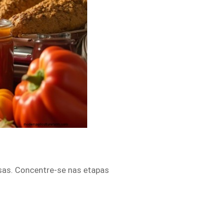
sas. Concentre-se nas etapas