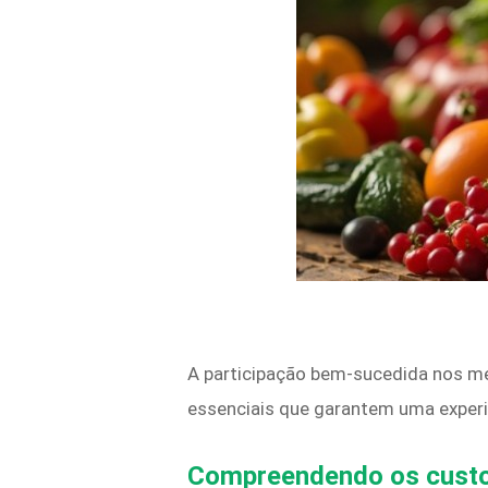
A participação bem-sucedida nos me
essenciais que garantem uma experi
Compreendendo os custos