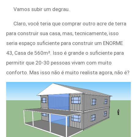
Vamos subir um degrau.
Claro, você teria que comprar outro acre de terra
para construir sua casa, mas, tecnicamente, isso
seria espaço suficiente para construir um ENORME
43, Casa de 560m². Isso é grande o suficiente para
permitir que 20-30 pessoas vivam com muito
conforto. Mas isso não é muito realista agora, não é?