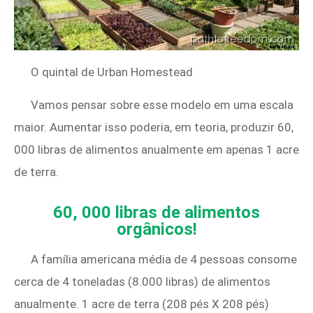
O quintal de Urban Homestead
Vamos pensar sobre esse modelo em uma escala
maior. Aumentar isso poderia, em teoria, produzir 60,
000 libras de alimentos anualmente em apenas 1 acre
de terra.
60, 000 libras de alimentos
orgânicos!
A família americana média de 4 pessoas consome
cerca de 4 toneladas (8.000 libras) de alimentos
anualmente. 1 acre de terra (208 pés X 208 pés)