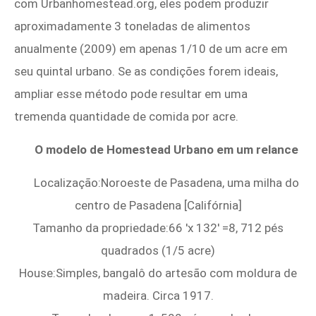
com Urbanhomestead.org, eles podem produzir
aproximadamente 3 toneladas de alimentos
anualmente (2009) em apenas 1/10 de um acre em
seu quintal urbano. Se as condições forem ideais,
ampliar esse método pode resultar em uma
tremenda quantidade de comida por acre.
O modelo de Homestead Urbano em um relance
Localização:Noroeste de Pasadena, uma milha do
centro de Pasadena [Califórnia]
Tamanho da propriedade:66 'x 132' =8, 712 pés
quadrados (1/5 acre)
House:Simples, bangalô do artesão com moldura de
madeira. Circa 1917.