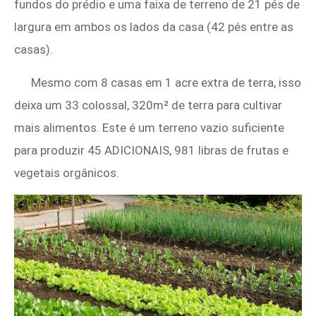
fundos do prédio e uma faixa de terreno de 21 pés de
largura em ambos os lados da casa (42 pés entre as
casas).
Mesmo com 8 casas em 1 acre extra de terra, isso
deixa um 33 colossal, 320m² de terra para cultivar
mais alimentos. Este é um terreno vazio suficiente
para produzir 45 ADICIONAIS, 981 libras de frutas e
vegetais orgânicos.