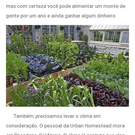
mas com certeza você pode alimentar um monte de
gente por um ano e ainda ganhar algum dinheiro.
Também, precisamos levar o clima em
consideração. O pessoal da Urban Homestead mora