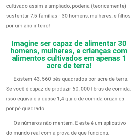
cultivado assim e ampliado, poderia (teoricamente)
sustentar 7,5 famílias - 30 homens, mulheres, e filhos
por um ano inteiro!
Imagine ser capaz de alimentar 30
homens, mulheres, e crianças com
alimentos cultivados em apenas 1
acre de terra!
Existem 43, 560 pés quadrados por acre de terra.
Se você é capaz de produzir 60, 000 libras de comida,
isso equivale a quase 1,4 quilo de comida orgânica
por pé quadrado!
Os números não mentem. E este é um aplicativo
do mundo real com a prova de que funciona.