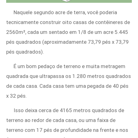
Naquele segundo acre de terra, você poderia
tecnicamente construir oito casas de contêineres de
2560m², cada um sentado em 1/8 de um acre 5.445
pés quadrados (aproximadamente 73,79 pés x 73,79
pés quadrados).
É um bom pedaço de terreno e muita metragem
quadrada que ultrapassa os 1.280 metros quadrados
de cada casa. Cada casa tem uma pegada de 40 pés
x 32 pés.
Isso deixa cerca de 4165 metros quadrados de
terreno ao redor de cada casa, ou uma faixa de
terreno com 17 pés de profundidade na frente e nos