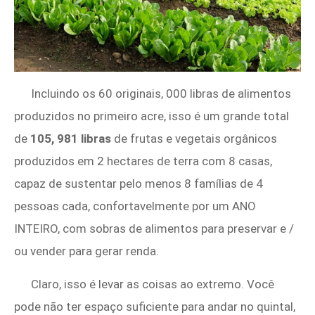
Incluindo os 60 originais, 000 libras de alimentos
produzidos no primeiro acre, isso é um grande total
de
105, 981 libras
de frutas e vegetais orgânicos
produzidos em 2 hectares de terra com 8 casas,
capaz de sustentar pelo menos 8 famílias de 4
pessoas cada, confortavelmente por um ANO
INTEIRO, com sobras de alimentos para preservar e /
ou vender para gerar renda.
Claro, isso é levar as coisas ao extremo. Você
pode não ter espaço suficiente para andar no quintal,