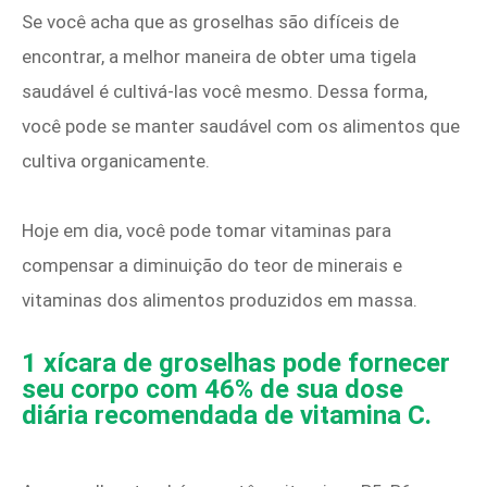
Se você acha que as groselhas são difíceis de
encontrar, a melhor maneira de obter uma tigela
saudável é cultivá-las você mesmo. Dessa forma,
você pode se manter saudável com os alimentos que
cultiva organicamente.
Hoje em dia, você pode tomar vitaminas para
compensar a diminuição do teor de minerais e
vitaminas dos alimentos produzidos em massa.
1 xícara de groselhas pode fornecer
seu corpo com 46% de sua dose
diária recomendada de vitamina C.