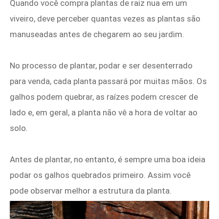
Quando você compra plantas de raiz nua em um
viveiro, deve perceber quantas vezes as plantas são
manuseadas antes de chegarem ao seu jardim.
No processo de plantar, podar e ser desenterrado
para venda, cada planta passará por muitas mãos. Os
galhos podem quebrar, as raízes podem crescer de
lado e, em geral, a planta não vê a hora de voltar ao
solo.
Antes de plantar, no entanto, é sempre uma boa ideia
podar os galhos quebrados primeiro. Assim você
pode observar melhor a estrutura da planta.