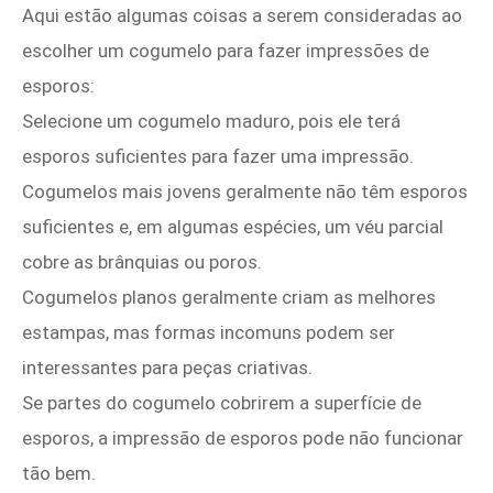
Aqui estão algumas coisas a serem consideradas ao
escolher um cogumelo para fazer impressões de
esporos:
Selecione um cogumelo maduro, pois ele terá
esporos suficientes para fazer uma impressão.
Cogumelos mais jovens geralmente não têm esporos
suficientes e, em algumas espécies, um véu parcial
cobre as brânquias ou poros.
Cogumelos planos geralmente criam as melhores
estampas, mas formas incomuns podem ser
interessantes para peças criativas.
Se partes do cogumelo cobrirem a superfície de
esporos, a impressão de esporos pode não funcionar
tão bem.