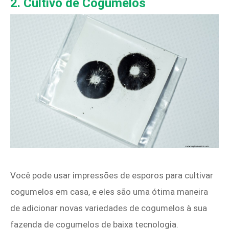
2. Cultivo de Cogumelos
Você pode usar impressões de esporos para cultivar
cogumelos em casa, e eles são uma ótima maneira
de adicionar novas variedades de cogumelos à sua
fazenda de cogumelos de baixa tecnologia.