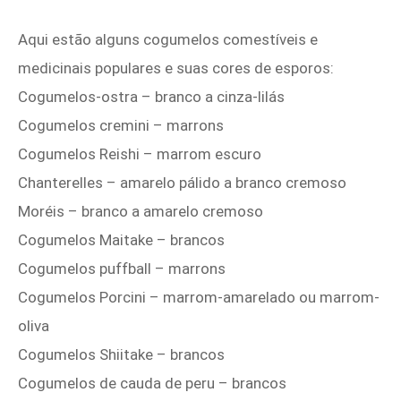
Aqui estão alguns cogumelos comestíveis e
medicinais populares e suas cores de esporos:
Cogumelos-ostra – branco a cinza-lilás
Cogumelos cremini – marrons
Cogumelos Reishi – marrom escuro
Chanterelles – amarelo pálido a branco cremoso
Moréis – branco a amarelo cremoso
Cogumelos Maitake – brancos
Cogumelos puffball – marrons
Cogumelos Porcini – marrom-amarelado ou marrom-
oliva
Cogumelos Shiitake – brancos
Cogumelos de cauda de peru – brancos