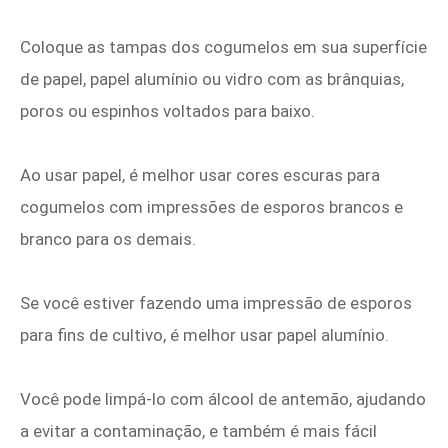
Coloque as tampas dos cogumelos em sua superfície
de papel, papel alumínio ou vidro com as brânquias,
poros ou espinhos voltados para baixo.
Ao usar papel, é melhor usar cores escuras para
cogumelos com impressões de esporos brancos e
branco para os demais.
Se você estiver fazendo uma impressão de esporos
para fins de cultivo, é melhor usar papel alumínio.
Você pode limpá-lo com álcool de antemão, ajudando
a evitar a contaminação, e também é mais fácil