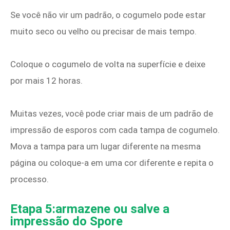
Se você não vir um padrão, o cogumelo pode estar
muito seco ou velho ou precisar de mais tempo.
Coloque o cogumelo de volta na superfície e deixe
por mais 12 horas.
Muitas vezes, você pode criar mais de um padrão de
impressão de esporos com cada tampa de cogumelo.
Mova a tampa para um lugar diferente na mesma
página ou coloque-a em uma cor diferente e repita o
processo.
Etapa 5:armazene ou salve a
impressão do Spore