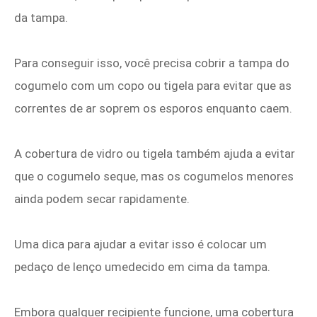
da tampa.
Para conseguir isso, você precisa cobrir a tampa do
cogumelo com um copo ou tigela para evitar que as
correntes de ar soprem os esporos enquanto caem.
A cobertura de vidro ou tigela também ajuda a evitar
que o cogumelo seque, mas os cogumelos menores
ainda podem secar rapidamente.
Uma dica para ajudar a evitar isso é colocar um
pedaço de lenço umedecido em cima da tampa.
Embora qualquer recipiente funcione, uma cobertura