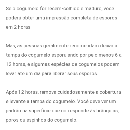
Se o cogumelo for recém-colhido e maduro, você
poderá obter uma impressão completa de esporos
em 2 horas.
Mas, as pessoas geralmente recomendam deixar a
tampa do cogumelo esporulando por pelo menos 6 a
12 horas, e algumas espécies de cogumelos podem
levar até um dia para liberar seus esporos.
Após 12 horas, remova cuidadosamente a cobertura
e levante a tampa do cogumelo. Você deve ver um
padrão na superfície que corresponde às brânquias,
poros ou espinhos do cogumelo.