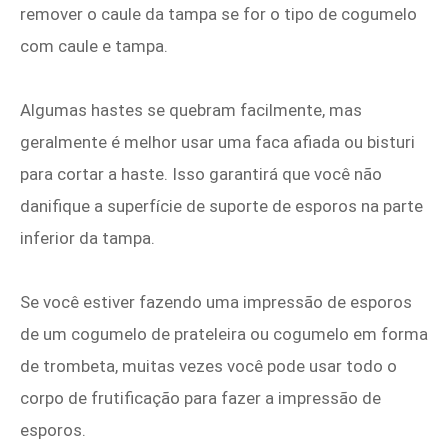
remover o caule da tampa se for o tipo de cogumelo
com caule e tampa.
Algumas hastes se quebram facilmente, mas
geralmente é melhor usar uma faca afiada ou bisturi
para cortar a haste. Isso garantirá que você não
danifique a superfície de suporte de esporos na parte
inferior da tampa.
Se você estiver fazendo uma impressão de esporos
de um cogumelo de prateleira ou cogumelo em forma
de trombeta, muitas vezes você pode usar todo o
corpo de frutificação para fazer a impressão de
esporos.