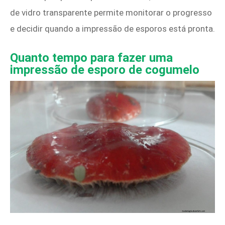
de vidro transparente permite monitorar o progresso
e decidir quando a impressão de esporos está pronta.
Quanto tempo para fazer uma
impressão de esporo de cogumelo