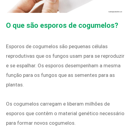
O que são esporos de cogumelos?
Esporos de cogumelos são pequenas células
reprodutivas que os fungos usam para se reproduzir
e se espalhar. Os esporos desempenham a mesma
função para os fungos que as sementes para as
plantas.
Os cogumelos carregam e liberam milhões de
esporos que contêm o material genético necessário
para formar novos cogumelos.