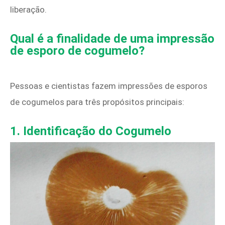
liberação.
Qual ​​é a finalidade de uma impressão
de esporo de cogumelo?
Pessoas e cientistas fazem impressões de esporos
de cogumelos para três propósitos principais:
1. Identificação do Cogumelo