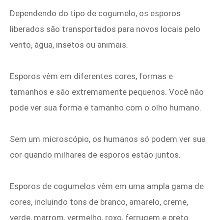
Dependendo do tipo de cogumelo, os esporos
liberados são transportados para novos locais pelo
vento, água, insetos ou animais.
Esporos vêm em diferentes cores, formas e
tamanhos e são extremamente pequenos. Você não
pode ver sua forma e tamanho com o olho humano.
Sem um microscópio, os humanos só podem ver sua
cor quando milhares de esporos estão juntos.
Esporos de cogumelos vêm em uma ampla gama de
cores, incluindo tons de branco, amarelo, creme,
verde, marrom, vermelho, roxo, ferrugem e preto.