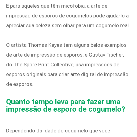
E para aqueles que têm micofobia, a arte de
impressão de esporos de cogumelos pode ajudá-lo a
apreciar sua beleza sem olhar para um cogumelo real.
O artista Thomas Keyes tem alguns belos exemplos
de arte de impressão de esporos, e Gustav Fischer,
do The Spore Print Collective, usa impressões de
esporos originais para criar arte digital de impressão
de esporos.
Quanto tempo leva para fazer uma
impressão de esporo de cogumelo?
Dependendo da idade do cogumelo que você