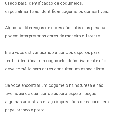
usado para identificação de cogumelos,
especialmente ao identificar cogumelos comestíveis.
Algumas diferenças de cores são sutis e as pessoas
podem interpretar as cores de maneira diferente.
E, se você estiver usando a cor dos esporos para
tentar identificar um cogumelo, definitivamente não
deve comê-lo sem antes consultar um especialista.
Se você encontrar um cogumelo na natureza e não
tiver ideia de qual cor de esporo esperar, pegue
algumas amostras e faça impressões de esporos em
papel branco e preto.