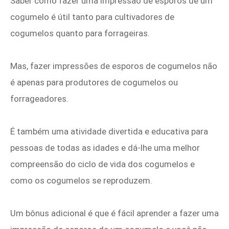
Saber como fazer uma impressão de esporos de um
cogumelo é útil tanto para cultivadores de
cogumelos quanto para forrageiras.
Mas, fazer impressões de esporos de cogumelos não
é apenas para produtores de cogumelos ou
forrageadores.
É também uma atividade divertida e educativa para
pessoas de todas as idades e dá-lhe uma melhor
compreensão do ciclo de vida dos cogumelos e
como os cogumelos se reproduzem.
Um bônus adicional é que é fácil aprender a fazer uma