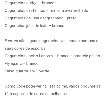
Cogumelos ouriço – brancos
Cogumelos castanhos – marrom avermelhado
Cogumelos de juba desgrenhada– preto
Cogumelos juba de leão – brancos
E estes são alguns cogumelos venenosos comuns e
suas cores de esporos:
Cogumelos Jack o Lantern – branco a amarelo pálido
Fly agaric – branco
Falso guarda-sol – verde
Como você pode ver na lista acima, vários cogumelos
têm esporos de cores semelhantes.