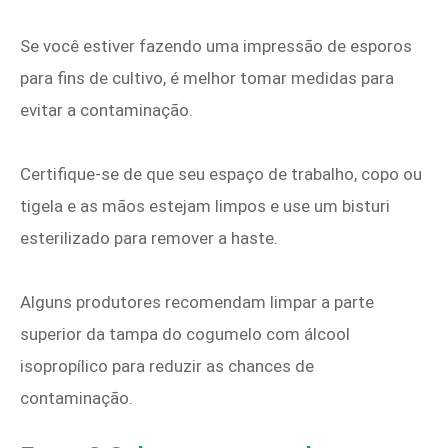
Se você estiver fazendo uma impressão de esporos
para fins de cultivo, é melhor tomar medidas para
evitar a contaminação.
Certifique-se de que seu espaço de trabalho, copo ou
tigela e as mãos estejam limpos e use um bisturi
esterilizado para remover a haste.
Alguns produtores recomendam limpar a parte
superior da tampa do cogumelo com álcool
isopropílico para reduzir as chances de
contaminação.