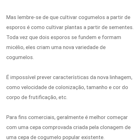
Mas lembre-se de que cultivar cogumelos a partir de
esporos é como cultivar plantas a partir de sementes.
Toda vez que dois esporos se fundem e formam
micélio, eles criam uma nova variedade de
cogumelos.
É impossível prever características da nova linhagem,
como velocidade de colonização, tamanho e cor do
corpo de frutificação, etc.
Para fins comerciais, geralmente é melhor começar
com uma cepa comprovada criada pela clonagem de
uma cepa de cogumelo popular existente.