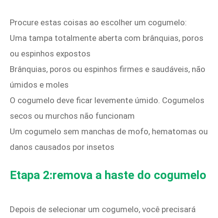
Procure estas coisas ao escolher um cogumelo:
Uma tampa totalmente aberta com brânquias, poros
ou espinhos expostos
Brânquias, poros ou espinhos firmes e saudáveis, não
úmidos e moles
O cogumelo deve ficar levemente úmido. Cogumelos
secos ou murchos não funcionam
Um cogumelo sem manchas de mofo, hematomas ou
danos causados ​​por insetos
Etapa 2:remova a haste do cogumelo
Depois de selecionar um cogumelo, você precisará