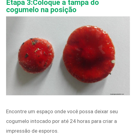
Etapa 3:Coloque a tampa do
cogumelo na posição
Encontre um espaço onde você possa deixar seu
cogumelo intocado por até 24 horas para criar a
impressão de esporos.