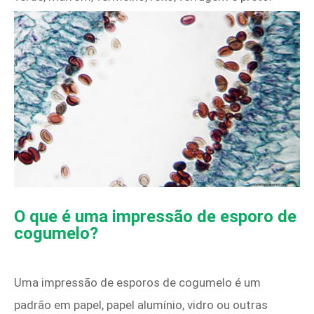
O que é uma impressão de esporo de
cogumelo?
Uma impressão de esporos de cogumelo é um
padrão em papel, papel alumínio, vidro ou outras