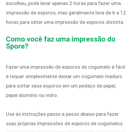
escolheu, pode levar apenas 2 horas para fazer uma
impressão de esporos, mas geralmente leva de 6 a 12
horas para obter uma impressão de esporos distinta.
Como você faz uma impressão do
Spore?
Fazer uma impressão de esporos de cogumelo é fácil
e requer simplesmente deixar um cogumelo maduro
para soltar seus esporos em um pedaço de papel,
papel alumínio ou vidro.
Use as instruções passo a passo abaixo para fazer
suas próprias impressões de esporos de cogumelos.