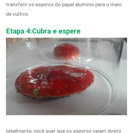
transferir os esporos do papel alumínio para o meio
de cultivo.
Etapa 4:Cubra e espere
Idealmente, você quer que os esporos caiam direto