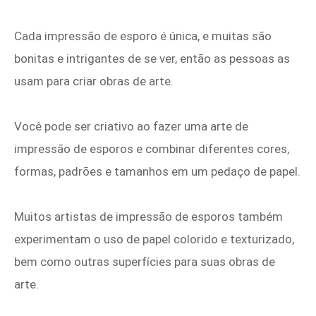
Cada impressão de esporo é única, e muitas são
bonitas e intrigantes de se ver, então as pessoas as
usam para criar obras de arte.
Você pode ser criativo ao fazer uma arte de
impressão de esporos e combinar diferentes cores,
formas, padrões e tamanhos em um pedaço de papel.
Muitos artistas de impressão de esporos também
experimentam o uso de papel colorido e texturizado,
bem como outras superfícies para suas obras de
arte.