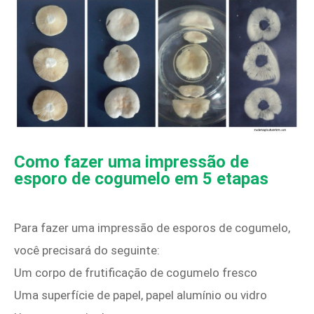
Como fazer uma impressão de
esporo de cogumelo em 5 etapas
Para fazer uma impressão de esporos de cogumelo,
você precisará do seguinte:
Um corpo de frutificação de cogumelo fresco
Uma superfície de papel, papel alumínio ou vidro