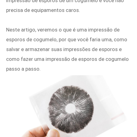
impressão de esporos de um cogumelo e você não
precisa de equipamentos caros.
Neste artigo, veremos o que é uma impressão de
esporos de cogumelo, por que você faria uma, como
salvar e armazenar suas impressões de esporos e
como fazer uma impressão de esporos de cogumelo
passo a passo.