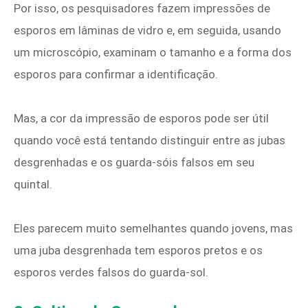
Por isso, os pesquisadores fazem impressões de
esporos em lâminas de vidro e, em seguida, usando
um microscópio, examinam o tamanho e a forma dos
esporos para confirmar a identificação.
Mas, a cor da impressão de esporos pode ser útil
quando você está tentando distinguir entre as jubas
desgrenhadas e os guarda-sóis falsos em seu
quintal.
Eles parecem muito semelhantes quando jovens, mas
uma juba desgrenhada tem esporos pretos e os
esporos verdes falsos do guarda-sol.