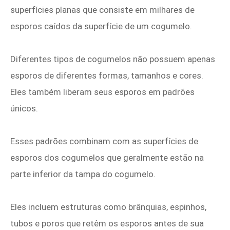
superfícies planas que consiste em milhares de
esporos caídos da superfície de um cogumelo.
Diferentes tipos de cogumelos não possuem apenas
esporos de diferentes formas, tamanhos e cores.
Eles também liberam seus esporos em padrões
únicos.
Esses padrões combinam com as superfícies de
esporos dos cogumelos que geralmente estão na
parte inferior da tampa do cogumelo.
Eles incluem estruturas como brânquias, espinhos,
tubos e poros que retêm os esporos antes de sua