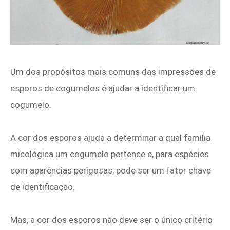
Um dos propósitos mais comuns das impressões de
esporos de cogumelos é ajudar a identificar um
cogumelo.
A cor dos esporos ajuda a determinar a qual família
micológica um cogumelo pertence e, para espécies
com aparências perigosas, pode ser um fator chave
de identificação.
Mas, a cor dos esporos não deve ser o único critério