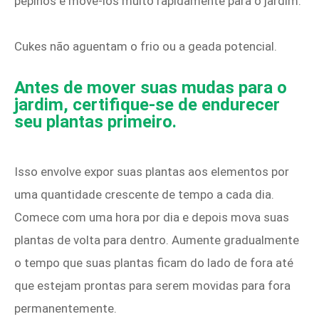
pepinos é movê-los muito rapidamente para o jardim.
Cukes não aguentam o frio ou a geada potencial.
Antes de mover suas mudas para o
jardim, certifique-se de endurecer
seu plantas primeiro.
Isso envolve expor suas plantas aos elementos por
uma quantidade crescente de tempo a cada dia.
Comece com uma hora por dia e depois mova suas
plantas de volta para dentro. Aumente gradualmente
o tempo que suas plantas ficam do lado de fora até
que estejam prontas para serem movidas para fora
permanentemente.