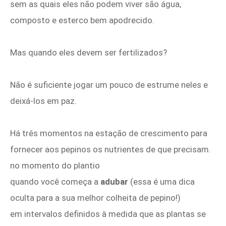
sem as quais eles não podem viver são água,
composto e esterco bem apodrecido.
Mas quando eles devem ser fertilizados?
Não é suficiente jogar um pouco de estrume neles e
deixá-los em paz.
Há três momentos na estação de crescimento para
fornecer aos pepinos os nutrientes de que precisam.
no momento do plantio
quando você começa a
adubar
(essa é uma dica
oculta para a sua melhor colheita de pepino!)
em intervalos definidos à medida que as plantas se