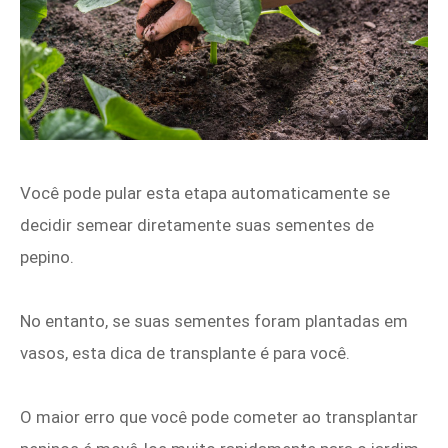
Você pode pular esta etapa automaticamente se
decidir semear diretamente suas sementes de
pepino.
No entanto, se suas sementes foram plantadas em
vasos, esta dica de transplante é para você.
O maior erro que você pode cometer ao transplantar