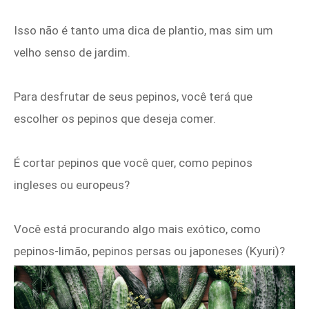
Isso não é tanto uma dica de plantio, mas sim um
velho senso de jardim.
Para desfrutar de seus pepinos, você terá que
escolher os pepinos que deseja comer.
É cortar pepinos que você quer, como pepinos
ingleses ou europeus?
Você está procurando algo mais exótico, como
pepinos-limão, pepinos persas ou japoneses (Kyuri)?