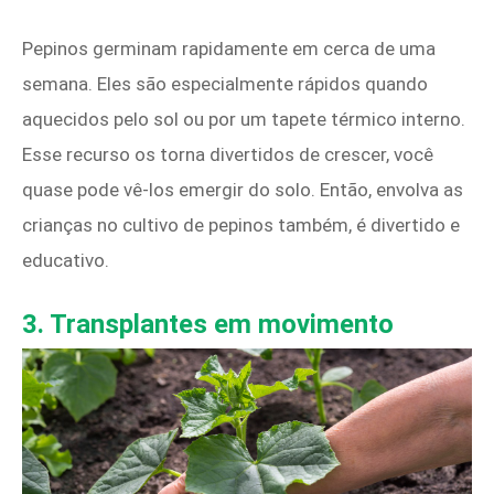
Pepinos germinam rapidamente em cerca de uma
semana. Eles são especialmente rápidos quando
aquecidos pelo sol ou por um tapete térmico interno.
Esse recurso os torna divertidos de crescer, você
quase pode vê-los emergir do solo. Então, envolva as
crianças no cultivo de pepinos também, é divertido e
educativo.
3. Transplantes em movimento