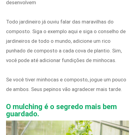
desenvolvem
Todo jardineiro já ouviu falar das maravilhas do
composto. Siga o exemplo aqui e siga o conselho de
jardineiros de todo o mundo, adicione um rico
punhado de composto a cada cova de plantio. Sim,
você pode até adicionar fundições de minhocas.
Se você tiver minhocas e composto, jogue um pouco
de ambos. Seus pepinos vão agradecer mais tarde.
O mulching é o segredo mais bem
guardado.