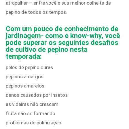
atrapalhar – entre você e sua melhor colheita de
pepino de todos os tempos.
Com um pouco de conhecimento de
jardinagem- como e know-why, você
pode superar os seguintes desafios
de cultivo de pepino nesta
temporada:
peles de pepino duras
pepinos amargos
pepinos amarelos
danos causados ​​por insetos
as videiras não crescem
fruta não se formando
problemas de polinização