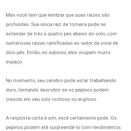
Mas você tem que lembrar que suas raízes são
profundas. Sua única raiz de torneira pode se
estender de três a quatro pés abaixo do solo, com
numerosas raízes ramificadas ao redor da zona de
dois pés. Então, no subsolo, eles ocupam muito
espaço.
No momento, seu cérebro pode estar trabalhando
duro, tentando descobrir se os pepinos podem
crescer em seu solo rochoso ou argiloso.
A resposta curta é sim, você certamente pode. Os
pepinos podem até surpreendê-lo com rendimentos