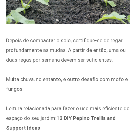
Depois de compactar o solo, certifique-se de regar
profundamente as mudas. A partir de então, uma ou
duas regas por semana devem ser suficientes.
Muita chuva, no entanto, é outro desafio com mofo e
fungos.
Leitura relacionada para fazer o uso mais eficiente do
espaço do seu jardim:
12 DIY Pepino Trellis and
Support Ideas