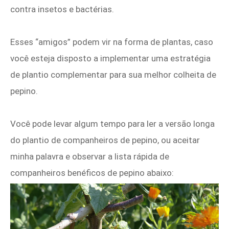
contra insetos e bactérias.
Esses “amigos” podem vir na forma de plantas, caso
você esteja disposto a implementar uma estratégia
de plantio complementar para sua melhor colheita de
pepino.
Você pode levar algum tempo para ler a versão longa
do plantio de companheiros de pepino, ou aceitar
minha palavra e observar a lista rápida de
companheiros benéficos de pepino abaixo: