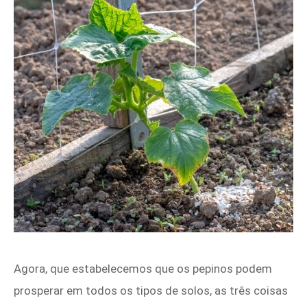
Agora, que estabelecemos que os pepinos podem
prosperar em todos os tipos de solos, as três coisas