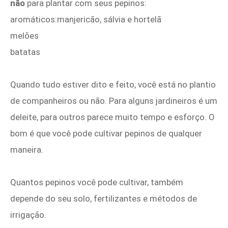
não
para plantar com seus pepinos:
aromáticos:manjericão, sálvia e hortelã
melões
batatas
Quando tudo estiver dito e feito, você está no plantio
de companheiros ou não. Para alguns jardineiros é um
deleite, para outros parece muito tempo e esforço. O
bom é que você pode cultivar pepinos de qualquer
maneira.
Quantos pepinos você pode cultivar, também
depende do seu solo, fertilizantes e métodos de
irrigação.