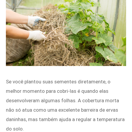
Se você plantou suas sementes diretamente, o
melhor momento para cobri-las é quando elas
desenvolveram algumas folhas. A cobertura morta
não só atua como uma excelente barreira de ervas
daninhas, mas também ajuda a regular a temperatura
do solo.