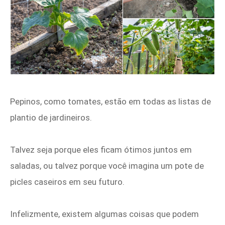
Pepinos, como tomates, estão em todas as listas de
plantio de jardineiros.
Talvez seja porque eles ficam ótimos juntos em
saladas, ou talvez porque você imagina um pote de
picles caseiros em seu futuro.
Infelizmente, existem algumas coisas que podem