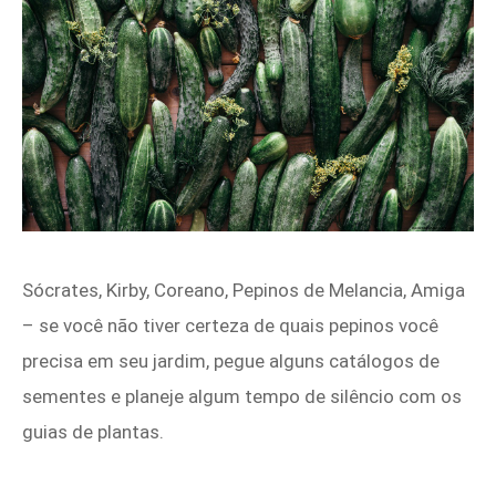
Sócrates, Kirby, Coreano, Pepinos de Melancia, Amiga
– se você não tiver certeza de quais pepinos você
precisa em seu jardim, pegue alguns catálogos de
sementes e planeje algum tempo de silêncio com os
guias de plantas.