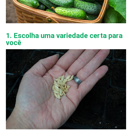
1. Escolha uma variedade certa para
você