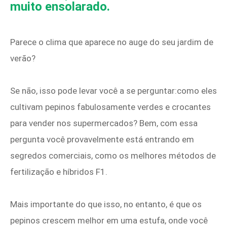
muito ensolarado.
Parece o clima que aparece no auge do seu jardim de
verão?
Se não, isso pode levar você a se perguntar:como eles
cultivam pepinos fabulosamente verdes e crocantes
para vender nos supermercados? Bem, com essa
pergunta você provavelmente está entrando em
segredos comerciais, como os melhores métodos de
fertilização e híbridos F1.
Mais importante do que isso, no entanto, é que os
pepinos crescem melhor em uma estufa, onde você