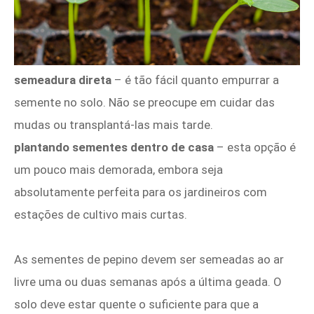
semeadura direta
– é tão fácil quanto empurrar a
semente no solo. Não se preocupe em cuidar das
mudas ou transplantá-las mais tarde.
plantando sementes dentro de casa
– esta opção é
um pouco mais demorada, embora seja
absolutamente perfeita para os jardineiros com
estações de cultivo mais curtas.
As sementes de pepino devem ser semeadas ao ar
livre uma ou duas semanas após a última geada. O
solo deve estar quente o suficiente para que a