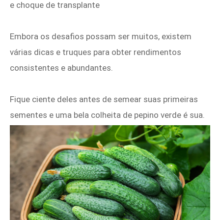
e choque de transplante
Embora os desafios possam ser muitos, existem
várias dicas e truques para obter rendimentos
consistentes e abundantes.
Fique ciente deles antes de semear suas primeiras
sementes e uma bela colheita de pepino verde é sua.