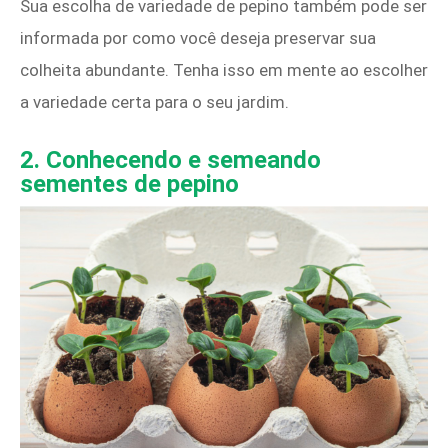
Sua escolha de variedade de pepino também pode ser
informada por como você deseja preservar sua
colheita abundante. Tenha isso em mente ao escolher
a variedade certa para o seu jardim.
2. Conhecendo e semeando
sementes de pepino