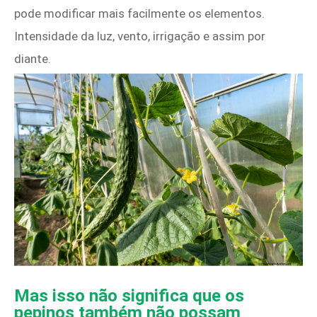
pode modificar mais facilmente os elementos.
Intensidade da luz, vento, irrigação e assim por
diante.
Mas isso não significa que os
pepinos também não possam