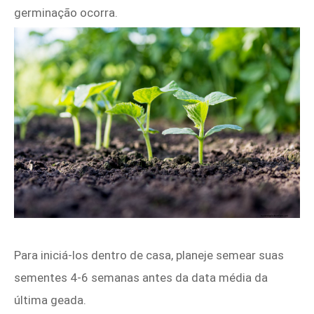
germinação ocorra.
Para iniciá-los dentro de casa, planeje semear suas
sementes 4-6 semanas antes da data média da
última geada.