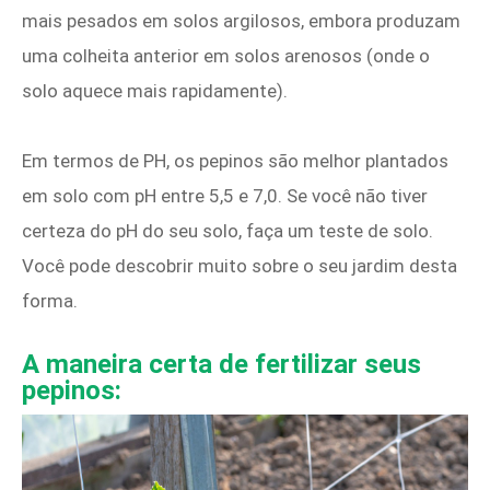
mais pesados ​​em solos argilosos, embora produzam
uma colheita anterior em solos arenosos (onde o
solo aquece mais rapidamente).
Em termos de PH, os pepinos são melhor plantados
em solo com pH entre 5,5 e 7,0. Se você não tiver
certeza do pH do seu solo, faça um teste de solo.
Você pode descobrir muito sobre o seu jardim desta
forma.
A maneira certa de fertilizar seus
pepinos: