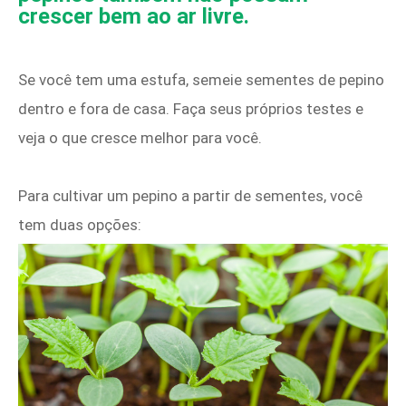
crescer bem ao ar livre.
Se você tem uma estufa, semeie sementes de pepino
dentro e fora de casa. Faça seus próprios testes e
veja o que cresce melhor para você.
Para cultivar um pepino a partir de sementes, você
tem duas opções: