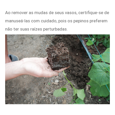
Ao remover as mudas de seus vasos, certifique-se de
manuseá-las com cuidado, pois os pepinos preferem
não ter suas raízes perturbadas.