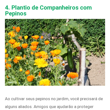
4. Plantio de Companheiros com
Pepinos
Ao cultivar seus pepinos no jardim, você precisará de
alguns aliados. Amigos que ajudarão a proteger