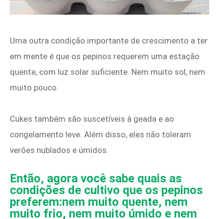
Uma outra condição importante de crescimento a ter
em mente é que os pepinos requerem uma estação
quente, com luz solar suficiente. Nem muito sol, nem
muito pouco.
Cukes também são suscetíveis à geada e ao
congelamento leve. Além disso, eles não toleram
verões nublados e úmidos.
Então, agora você sabe quais as
condições de cultivo que os pepinos
preferem:nem muito quente, nem
muito frio, nem muito úmido e nem