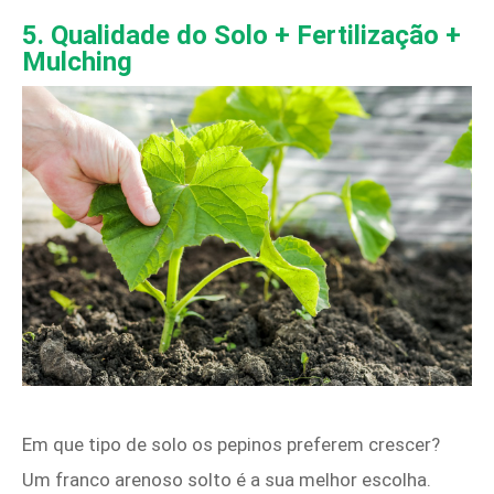
5. Qualidade do Solo + Fertilização +
Mulching
Em que tipo de solo os pepinos preferem crescer?
Um franco arenoso solto é a sua melhor escolha.