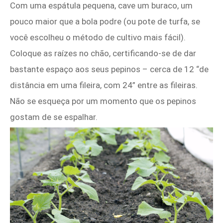
Com uma espátula pequena, cave um buraco, um
pouco maior que a bola podre (ou pote de turfa, se
você escolheu o método de cultivo mais fácil).
Coloque as raízes no chão, certificando-se de dar
bastante espaço aos seus pepinos – cerca de 12 “de
distância em uma fileira, com 24” entre as fileiras.
Não se esqueça por um momento que os pepinos
gostam de se espalhar.