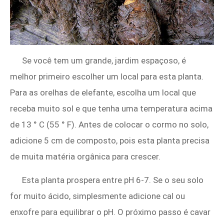
Se você tem um grande, jardim espaçoso, é
melhor primeiro escolher um local para esta planta.
Para as orelhas de elefante, escolha um local que
receba muito sol e que tenha uma temperatura acima
de 13 ° C (55 ° F). Antes de colocar o cormo no solo,
adicione 5 cm de composto, pois esta planta precisa
de muita matéria orgânica para crescer.
Esta planta prospera entre pH 6-7. Se o seu solo
for muito ácido, simplesmente adicione cal ou
enxofre para equilibrar o pH. O próximo passo é cavar