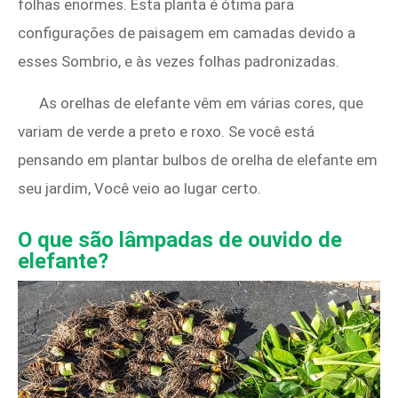
folhas enormes. Esta planta é ótima para
configurações de paisagem em camadas devido a
esses Sombrio, e às vezes folhas padronizadas.
As orelhas de elefante vêm em várias cores, que
variam de verde a preto e roxo. Se você está
pensando em plantar bulbos de orelha de elefante em
seu jardim, Você veio ao lugar certo.
O que são lâmpadas de ouvido de
elefante?