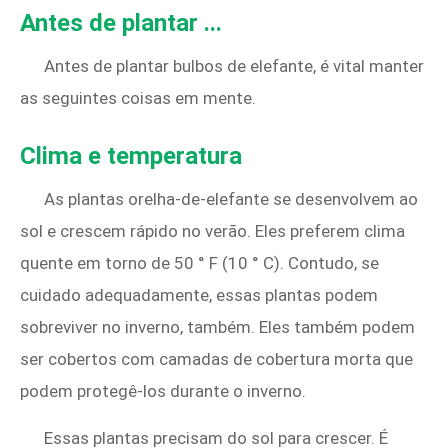
Antes de plantar ...
Antes de plantar bulbos de elefante, é vital manter
as seguintes coisas em mente.
Clima e temperatura
As plantas orelha-de-elefante se desenvolvem ao
sol e crescem rápido no verão. Eles preferem clima
quente em torno de 50 ° F (10 ° C). Contudo, se
cuidado adequadamente, essas plantas podem
sobreviver no inverno, também. Eles também podem
ser cobertos com camadas de cobertura morta que
podem protegê-los durante o inverno.
Essas plantas precisam do sol para crescer. É