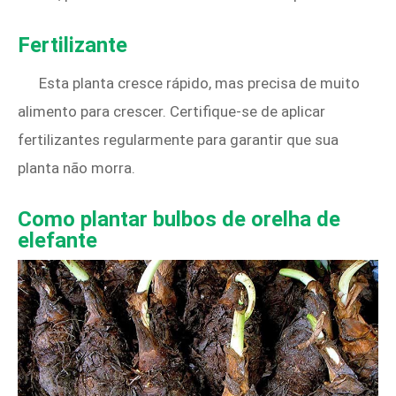
Fertilizante
Esta planta cresce rápido, mas precisa de muito
alimento para crescer. Certifique-se de aplicar
fertilizantes regularmente para garantir que sua
planta não morra.
Como plantar bulbos de orelha de
elefante