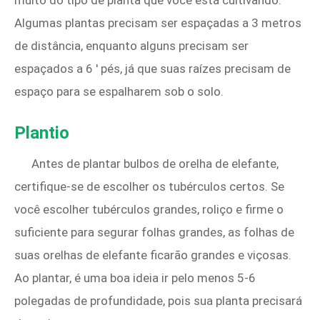
Algumas plantas precisam ser espaçadas a 3 metros
de distância, enquanto alguns precisam ser
espaçados a 6 ′ pés, já que suas raízes precisam de
espaço para se espalharem sob o solo.
Plantio
Antes de plantar bulbos de orelha de elefante,
certifique-se de escolher os tubérculos certos. Se
você escolher tubérculos grandes, roliço e firme o
suficiente para segurar folhas grandes, as folhas de
suas orelhas de elefante ficarão grandes e viçosas.
Ao plantar, é uma boa ideia ir pelo menos 5-6
polegadas de profundidade, pois sua planta precisará