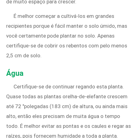
de muito espaço para crescer.
É melhor começar a cultivá-los em grandes
recipientes porque é fácil manter o solo úmido, mas
você certamente pode plantar no solo. Apenas
certifique-se de cobrir os rebentos com pelo menos
2,5 cm de solo.
Água
Certifique-se de continuar regando esta planta.
Quase todas as plantas orelha-de-elefante crescem
até 72 "polegadas (183 cm) de altura, ou ainda mais
alto, então eles precisam de muita água o tempo
todo. É melhor evitar as pontas e os caules e regar as
raízes, pois fornecem humidade a toda a planta.