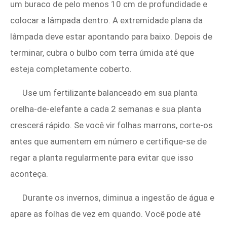
um buraco de pelo menos 10 cm de profundidade e
colocar a lâmpada dentro. A extremidade plana da
lâmpada deve estar apontando para baixo. Depois de
terminar, cubra o bulbo com terra úmida até que
esteja completamente coberto.
Use um fertilizante balanceado em sua planta
orelha-de-elefante a cada 2 semanas e sua planta
crescerá rápido. Se você vir folhas marrons, corte-os
antes que aumentem em número e certifique-se de
regar a planta regularmente para evitar que isso
aconteça.
Durante os invernos, diminua a ingestão de água e
apare as folhas de vez em quando. Você pode até