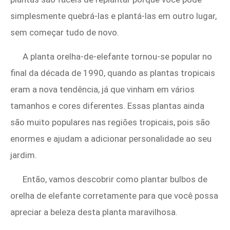
simplesmente quebrá-las e plantá-las em outro lugar,
sem começar tudo de novo.
A planta orelha-de-elefante tornou-se popular no
final da década de 1990, quando as plantas tropicais
eram a nova tendência, já que vinham em vários
tamanhos e cores diferentes. Essas plantas ainda
são muito populares nas regiões tropicais, pois são
enormes e ajudam a adicionar personalidade ao seu
jardim.
Então, vamos descobrir como plantar bulbos de
orelha de elefante corretamente para que você possa
apreciar a beleza desta planta maravilhosa.