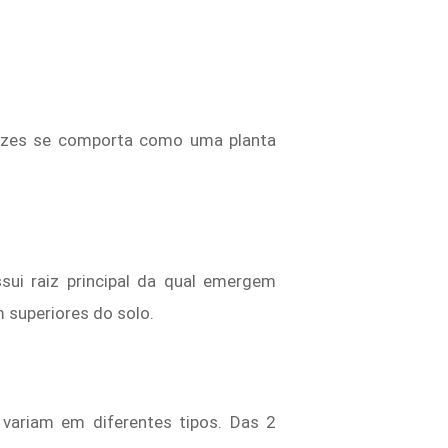
 vezes se comporta como uma planta
sui raiz principal da qual emergem
 superiores do solo.
 variam em diferentes tipos. Das 2