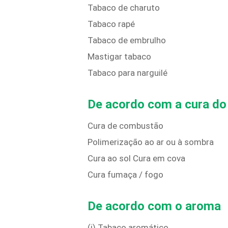
Tabaco de charuto
Tabaco rapé
Tabaco de embrulho
Mastigar tabaco
Tabaco para narguilé
De acordo com a cura do
Cura de combustão
Polimerização ao ar ou à sombra
Cura ao sol Cura em cova
Cura fumaça / fogo
De acordo com o aroma
(i) Tabaco aromático