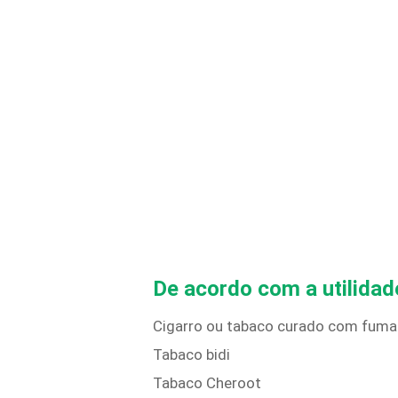
De acordo com a utilidad
Cigarro ou tabaco curado com fumaça
Tabaco bidi
Tabaco Cheroot