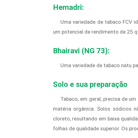
Hemadri:
Uma variedade de tabaco FCV id
um potencial de rendimento de 25 q 
Bhairavi (NG 73):
Uma variedade de tabaco natu pa
Solo e sua preparação
Tabaco, em geral, precisa de um 
matéria orgânica. Solos sódicos 
cloreto, resultando em baixa quali
folhas de qualidade superior. Os pr