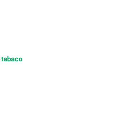
 tabaco